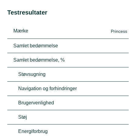
Testresultater
Mærke
Princess
Samlet bedømmelse
Samlet bedømmelse, %
Støvsugning
Navigation og forhindringer
Brugervenlighed
Støj
Energiforbrug