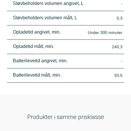
Støvbeholders volumen angivet, L
-
Støvbeholders volumen målt, L
0,3
Opladetid angivet, min.
Under 300 minuter
Opladetid målt, min.
240,3
Batterilevetid angivet, min.
-
Batterilevetid målt, min.
93,5
Produkter i samme prisklasse