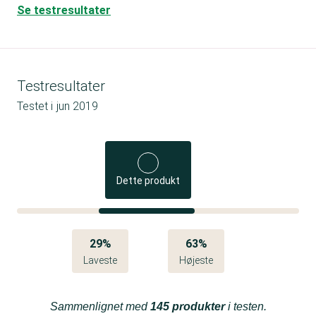
Se testresultater
Testresultater
Testet i
jun 2019
Dette produkt
29%
63%
Laveste
Højeste
Sammenlignet med
145 produkter
i testen.