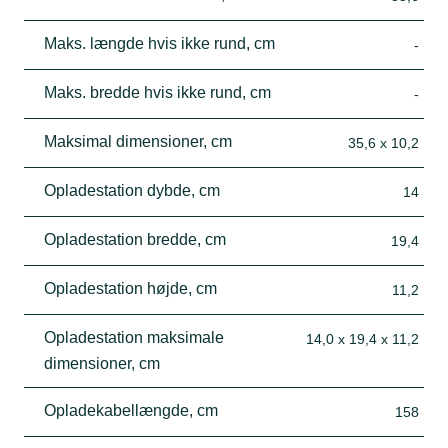
Maks. længde hvis ikke rund, cm
-
Maks. bredde hvis ikke rund, cm
-
Maksimal dimensioner, cm
35,6 x 10,2
Opladestation dybde, cm
14
Opladestation bredde, cm
19,4
Opladestation højde, cm
11,2
Opladestation maksimale
14,0 x 19,4 x 11,2
dimensioner, cm
Opladekabellængde, cm
158