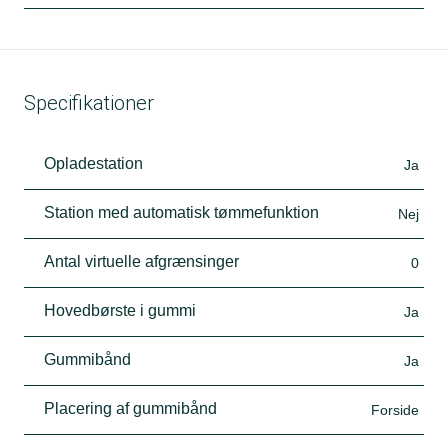
Specifikationer
Opladestation
Ja
Station med automatisk tømmefunktion
Nej
Antal virtuelle afgrænsinger
0
Hovedbørste i gummi
Ja
Gummibånd
Ja
Placering af gummibånd
Forside