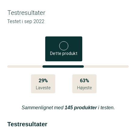
Testresultater
Testet i
sep 2022
Dette produkt
29%
63%
Laveste
Højeste
Sammenlignet med
145 produkter
i testen.
Testresultater