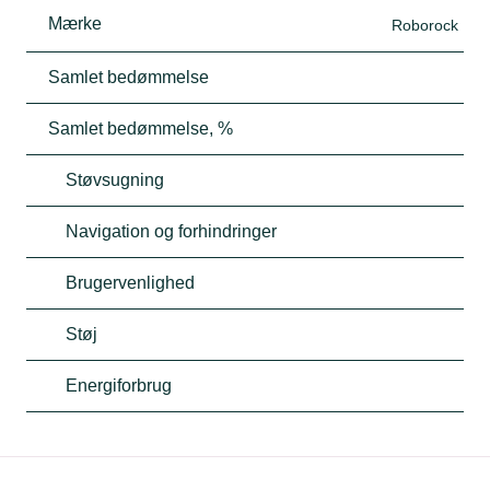
Mærke
Roborock
Samlet bedømmelse
Samlet bedømmelse, %
Støvsugning
Navigation og forhindringer
Brugervenlighed
Støj
Energiforbrug