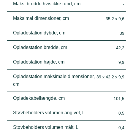
Maks. bredde hvis ikke rund, cm
-
Maksimal dimensioner, cm
35,2 x 9,6
Opladestation dybde, cm
39
Opladestation bredde, cm
42,2
Opladestation højde, cm
9,9
Opladestation maksimale dimensioner,
39 x 42,2 x 9,9
cm
Opladekabellængde, cm
101,5
Støvbeholders volumen angivet, L
0,5
Støvbeholders volumen målt, L
0,4