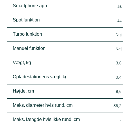
Smartphone app
Ja
Spot funktion
Ja
Turbo funktion
Nej
Manuel funktion
Nej
Vægt, kg
3,6
Opladestationens vægt, kg
0,4
Højde, cm
9,6
Maks. diameter hvis rund, cm
35,2
Maks. længde hvis ikke rund, cm
-