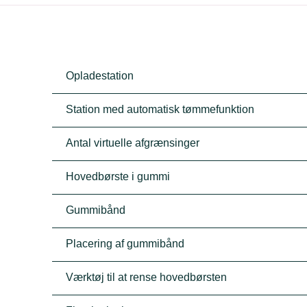
Opladestation
Station med automatisk tømmefunktion
Antal virtuelle afgrænsinger
Hovedbørste i gummi
Gummibånd
Placering af gummibånd
Værktøj til at rense hovedbørsten