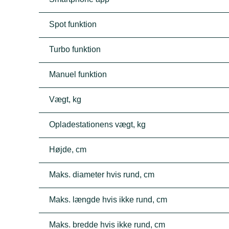
Spot funktion
Turbo funktion
Manuel funktion
Vægt, kg
Opladestationens vægt, kg
Højde, cm
Maks. diameter hvis rund, cm
Maks. længde hvis ikke rund, cm
Maks. bredde hvis ikke rund, cm