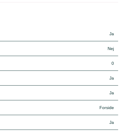
Ja
Nej
0
Ja
Ja
Forside
Ja