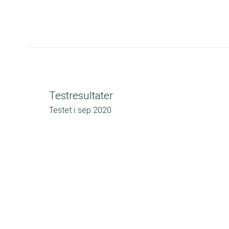
Testresultater
Testet i
sep 2020