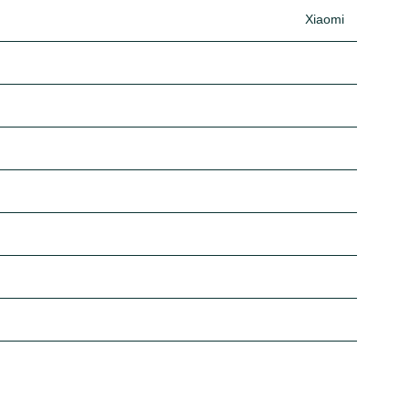
Xiaomi