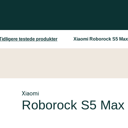
Tidligere testede produkter
Xiaomi Roborock S5 Max
Xiaomi
Roborock S5 Max