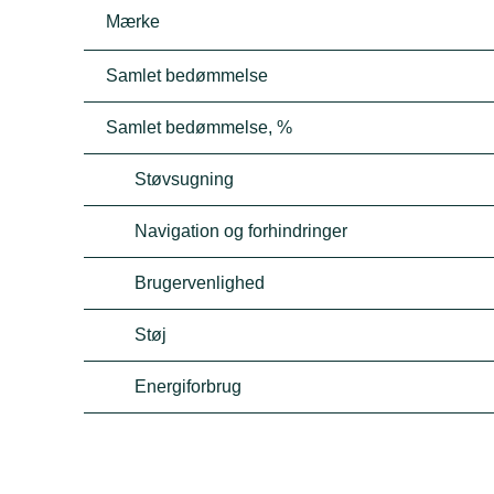
Mærke
Samlet bedømmelse
Samlet bedømmelse, %
Støvsugning
Navigation og forhindringer
Brugervenlighed
Støj
Energiforbrug