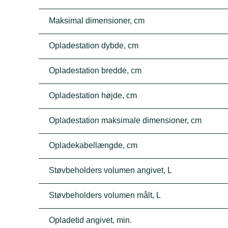
Maksimal dimensioner, cm
Opladestation dybde, cm
Opladestation bredde, cm
Opladestation højde, cm
Opladestation maksimale dimensioner, cm
Opladekabellængde, cm
Støvbeholders volumen angivet, L
Støvbeholders volumen målt, L
Opladetid angivet, min.