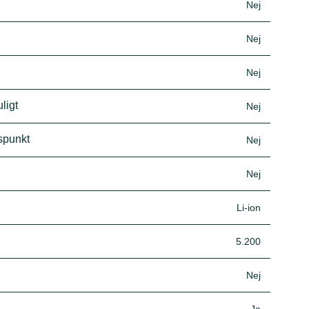
Nej
Nej
Nej
ligt
Nej
spunkt
Nej
Nej
Li-ion
5.200
Nej