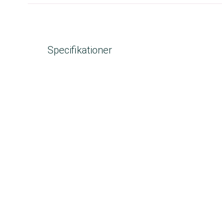
Specifikationer