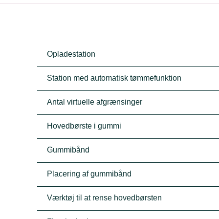
Opladestation
Station med automatisk tømmefunktion
Antal virtuelle afgrænsinger
Hovedbørste i gummi
Gummibånd
Placering af gummibånd
Værktøj til at rense hovedbørsten