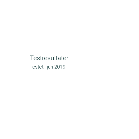
Testresultater
Testet i
jun 2019