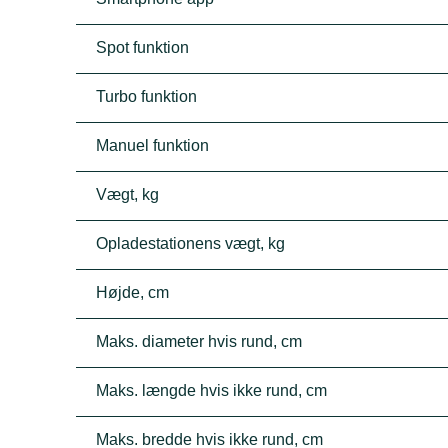
Spot funktion
Turbo funktion
Manuel funktion
Vægt, kg
Opladestationens vægt, kg
Højde, cm
Maks. diameter hvis rund, cm
Maks. længde hvis ikke rund, cm
Maks. bredde hvis ikke rund, cm