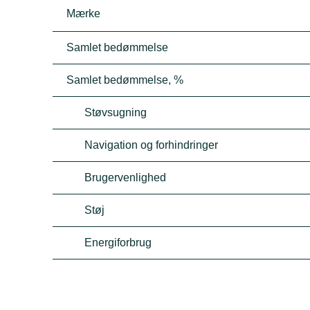
Mærke
Samlet bedømmelse
Samlet bedømmelse, %
Støvsugning
Navigation og forhindringer
Brugervenlighed
Støj
Energiforbrug