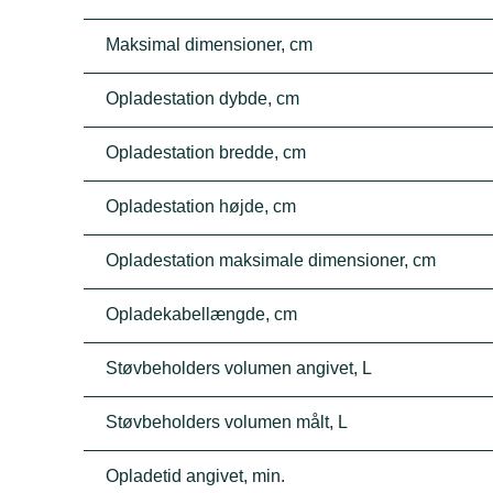
Maksimal dimensioner, cm
Opladestation dybde, cm
Opladestation bredde, cm
Opladestation højde, cm
Opladestation maksimale dimensioner, cm
Opladekabellængde, cm
Støvbeholders volumen angivet, L
Støvbeholders volumen målt, L
Opladetid angivet, min.