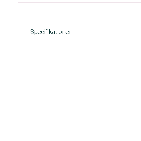
Specifikationer