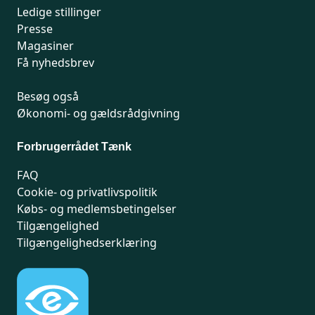
Ledige stillinger
Presse
Magasiner
Få nyhedsbrev
Besøg også
Økonomi- og gældsrådgivning
Forbrugerrådet Tænk
FAQ
Cookie- og privatlivspolitik
Købs- og medlemsbetingelser
Tilgængelighed
Tilgængelighedserklæring