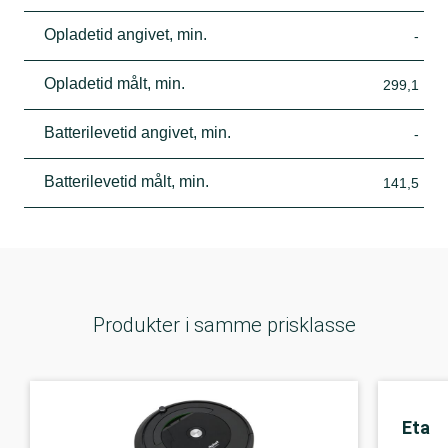
Opladetid angivet, min.
-
Opladetid målt, min.
299,1
Batterilevetid angivet, min.
-
Batterilevetid målt, min.
141,5
Produkter i samme prisklasse
Eta