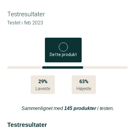
Testresultater
Testet i
feb 2023
Dette produkt
29%
63%
Laveste
Højeste
Sammenlignet med
145 produkter
i testen.
Testresultater