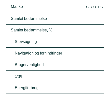
Mærke
CECOTEC
Samlet bedømmelse
Samlet bedømmelse, %
Støvsugning
Navigation og forhindringer
Brugervenlighed
Støj
Energiforbrug