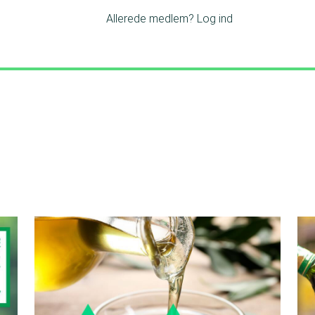
Allerede medlem?
Log ind