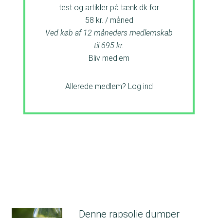
test og artikler på tænk.dk for
58 kr. / måned
Ved køb af 12 måneders medlemskab
til 695 kr.
Bliv medlem
Allerede medlem?
Log ind
Denne rapsolie dumper