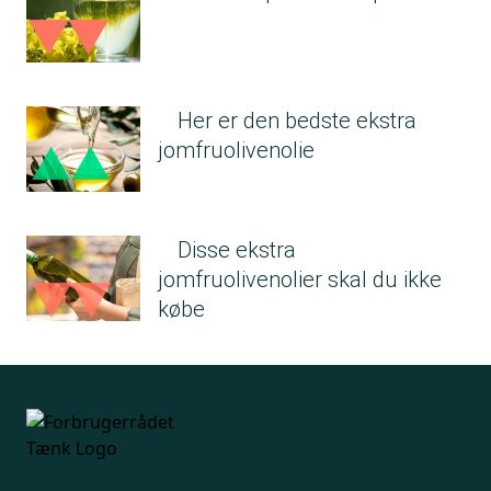
Her er den bedste ekstra
jomfruolivenolie
Disse ekstra
jomfruolivenolier skal du ikke
købe