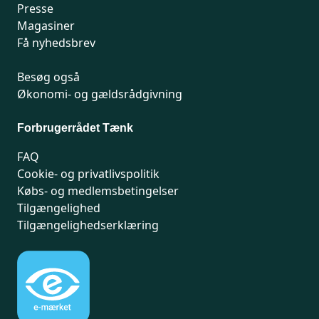
Presse
Magasiner
Få nyhedsbrev
Besøg også
Økonomi- og gældsrådgivning
Forbrugerrådet Tænk
FAQ
Cookie- og privatlivspolitik
Købs- og medlemsbetingelser
Tilgængelighed
Tilgængelighedserklæring