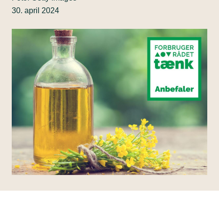
30. april 2024