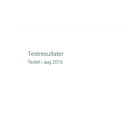
Testresultater
Testet i
aug 2016