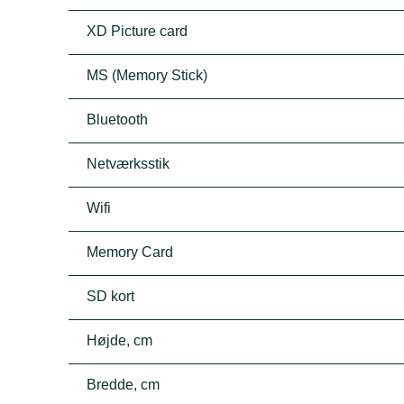
XD Picture card
MS (Memory Stick)
Bluetooth
Netværksstik
Wifi
Memory Card
SD kort
Højde, cm
Bredde, cm