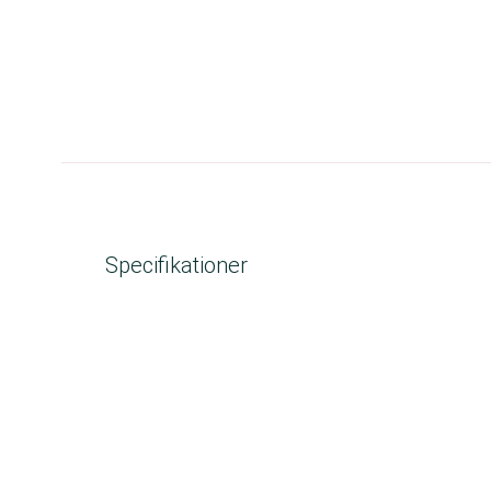
Specifikationer