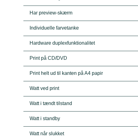
Har preview-skærm
Individuelle farvetanke
Hardware duplexfunktionalitet
Print på CD/DVD
Print helt ud til kanten på A4 papir
Watt ved print
Watt i tændt tilstand
Watt i standby
Watt når slukket