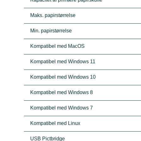
Maks. papirstørrelse
Min. papirstørrelse
Kompatibel med MacOS
Kompatibel med Windows 11
Kompatibel med Windows 10
Kompatibel med Windows 8
Kompatibel med Windows 7
Kompatibel med Linux
USB Pictbridge