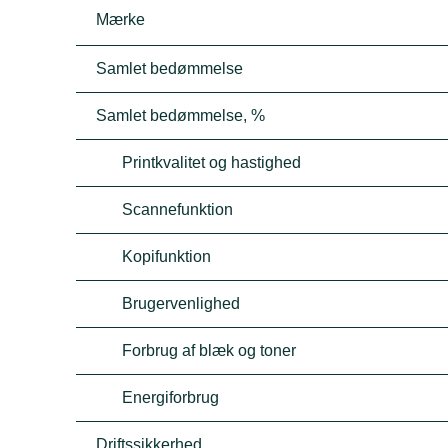
Mærke
Samlet bedømmelse
Samlet bedømmelse, %
Printkvalitet og hastighed
Scannefunktion
Kopifunktion
Brugervenlighed
Forbrug af blæk og toner
Energiforbrug
Driftssikkerhed