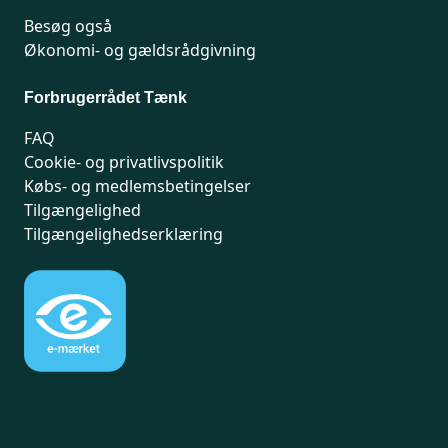
Besøg også
Økonomi- og gældsrådgivning
Forbrugerrådet Tænk
FAQ
Cookie- og privatlivspolitik
Købs- og medlemsbetingelser
Tilgængelighed
Tilgængelighedserklæring