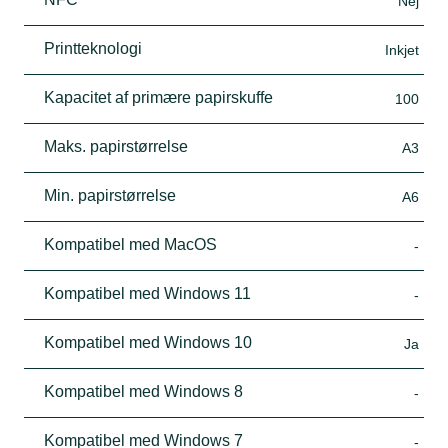
Nej
Printteknologi
Inkjet
Kapacitet af primære papirskuffe
100
Maks. papirstørrelse
A3
Min. papirstørrelse
A6
Kompatibel med MacOS
-
Kompatibel med Windows 11
-
Kompatibel med Windows 10
Ja
Kompatibel med Windows 8
-
Kompatibel med Windows 7
-