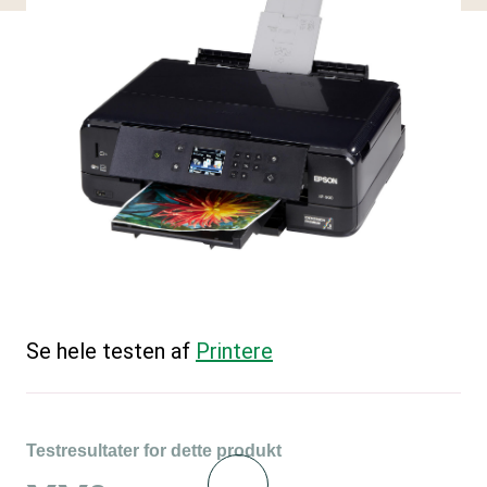
Se hele testen af
Printere
Testresultater for dette produkt