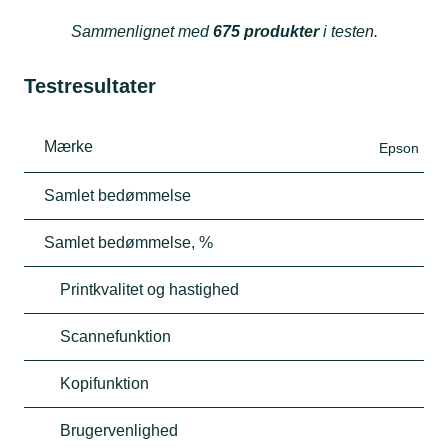
Sammenlignet med
675 produkter
i testen.
Testresultater
Mærke
Epson
Samlet bedømmelse
Samlet bedømmelse, %
Printkvalitet og hastighed
Scannefunktion
Kopifunktion
Brugervenlighed