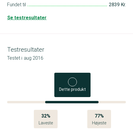
Fundet til
2839 Kr.
Se testresultater
Testresultater
Testet i
aug 2016
Dette produkt
32%
77%
Laveste
Højeste