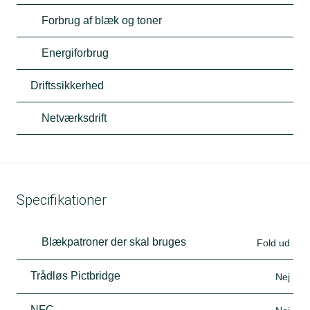
Forbrug af blæk og toner
Energiforbrug
Driftssikkerhed
Netværksdrift
Specifikationer
Blækpatroner der skal bruges
Fold ud
Trådløs Pictbridge
Nej
NFC