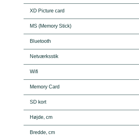
XD Picture card
MS (Memory Stick)
Bluetooth
Netværksstik
Wifi
Memory Card
SD kort
Højde, cm
Bredde, cm