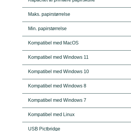
Maks. papirstørrelse
Min. papirstørrelse
Kompatibel med MacOS
Kompatibel med Windows 11
Kompatibel med Windows 10
Kompatibel med Windows 8
Kompatibel med Windows 7
Kompatibel med Linux
USB Pictbridge