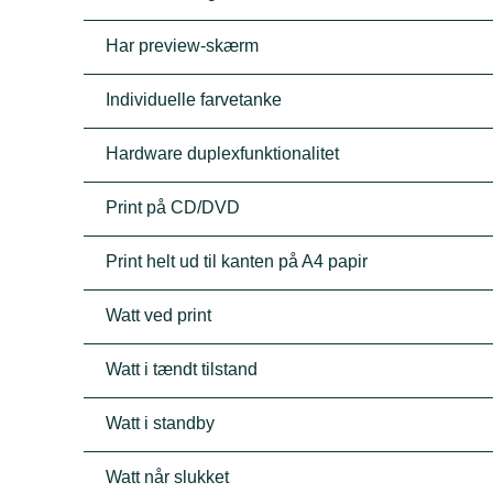
Har preview-skærm
Individuelle farvetanke
Hardware duplexfunktionalitet
Print på CD/DVD
Print helt ud til kanten på A4 papir
Watt ved print
Watt i tændt tilstand
Watt i standby
Watt når slukket