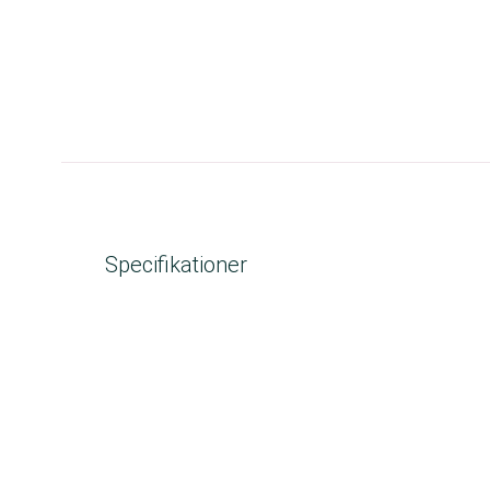
Specifikationer