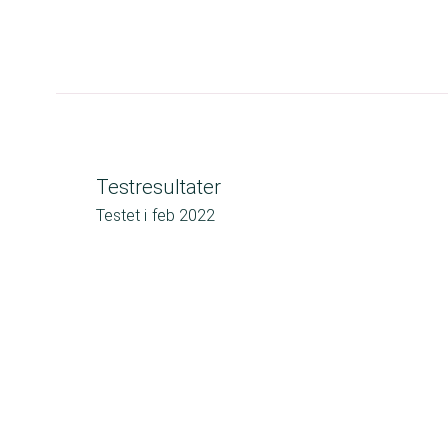
Testresultater
Testet i
feb 2022