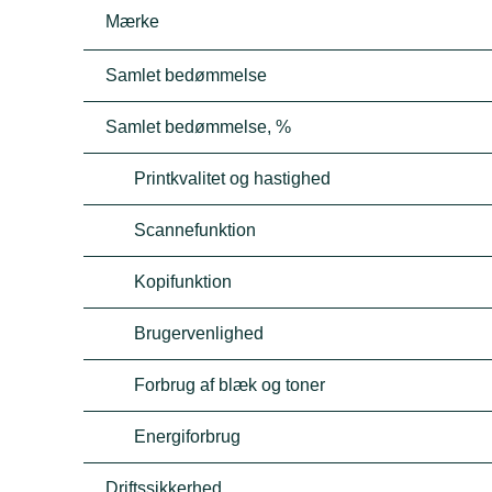
Mærke
Samlet bedømmelse
Samlet bedømmelse, %
Printkvalitet og hastighed
Scannefunktion
Kopifunktion
Brugervenlighed
Forbrug af blæk og toner
Energiforbrug
Driftssikkerhed