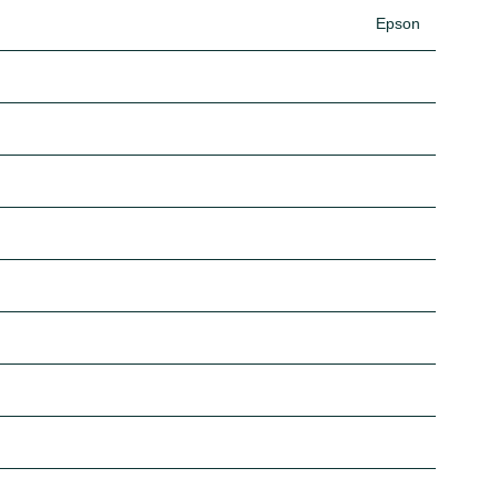
Epson