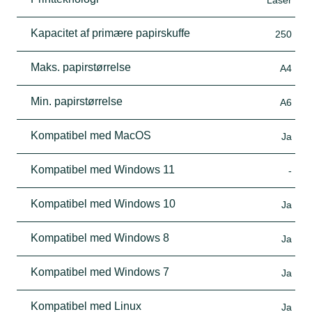
Kapacitet af primære papirskuffe
250
Maks. papirstørrelse
A4
Min. papirstørrelse
A6
Kompatibel med MacOS
Ja
Kompatibel med Windows 11
-
Kompatibel med Windows 10
Ja
Kompatibel med Windows 8
Ja
Kompatibel med Windows 7
Ja
Kompatibel med Linux
Ja