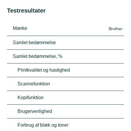
Testresultater
Mærke
Brother
Samlet bedømmelse
Samlet bedømmelse, %
Printkvalitet og hastighed
Scannefunktion
Kopifunktion
Brugervenlighed
Forbrug af blæk og toner