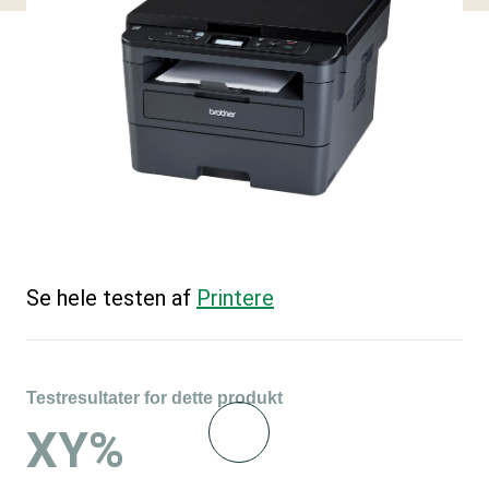
Se hele testen af
Printere
Testresultater for dette produkt
XY%