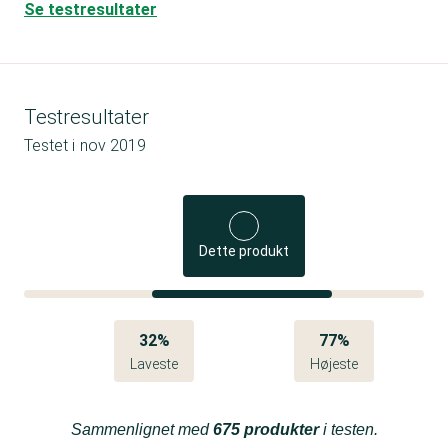
Se testresultater
Testresultater
Testet i
nov 2019
Dette produkt
32%
77%
Laveste
Højeste
Sammenlignet med
675 produkter
i testen.