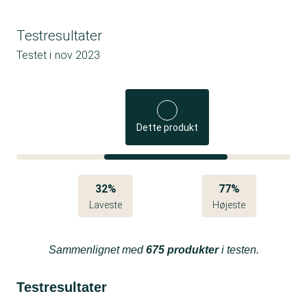
Testresultater
Testet i
nov 2023
Dette produkt
32%
77%
Laveste
Højeste
Sammenlignet med
675 produkter
i testen.
Testresultater