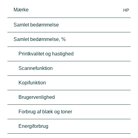
Mærke
HP
Samlet bedømmelse
Samlet bedømmelse, %
Printkvalitet og hastighed
Scannefunktion
Kopifunktion
Brugervenlighed
Forbrug af blæk og toner
Energiforbrug