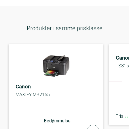
Produkter i samme prisklasse
Cano
TS815
Canon
MAXIFY MB2155
Pris
Bedømmelse