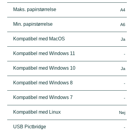
Maks. papirstørrelse
A4
Min. papirstørrelse
A6
Kompatibel med MacOS
Ja
Kompatibel med Windows 11
-
Kompatibel med Windows 10
Ja
Kompatibel med Windows 8
-
Kompatibel med Windows 7
-
Kompatibel med Linux
Nej
USB Pictbridge
-