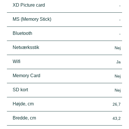
XD Picture card
-
MS (Memory Stick)
-
Bluetooth
-
Netværksstik
Nej
Wifi
Ja
Memory Card
Nej
SD kort
Nej
Højde, cm
26,7
Bredde, cm
43,2