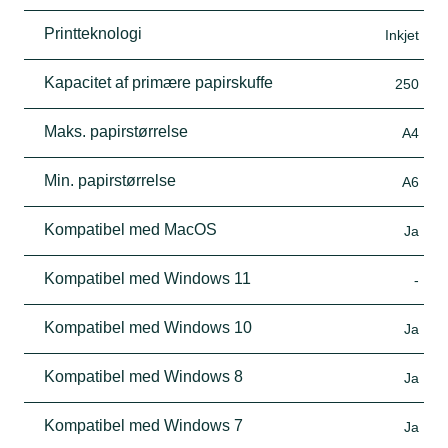
Printteknologi
Inkjet
Kapacitet af primære papirskuffe
250
Maks. papirstørrelse
A4
Min. papirstørrelse
A6
Kompatibel med MacOS
Ja
Kompatibel med Windows 11
-
Kompatibel med Windows 10
Ja
Kompatibel med Windows 8
Ja
Kompatibel med Windows 7
Ja