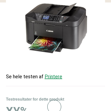
Se hele testen af
Printere
Testresultater for dette produkt