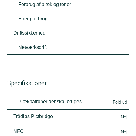
Forbrug af blæk og toner
Energiforbrug
Driftssikkerhed
Netværksdrift
Specifikationer
Blækpatroner der skal bruges
Fold ud
Trådløs Pictbridge
Nej
NFC
Nej