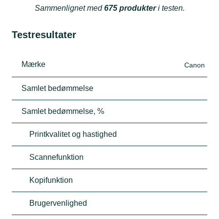
Sammenlignet med
675 produkter
i testen.
Testresultater
Mærke
Canon
Samlet bedømmelse
Samlet bedømmelse, %
Printkvalitet og hastighed
Scannefunktion
Kopifunktion
Brugervenlighed