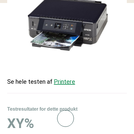
Se hele testen af
Printere
Testresultater for dette produkt
XY%