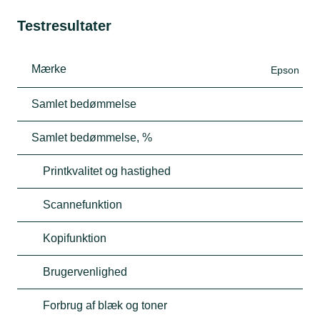
Testresultater
Mærke
Epson
Samlet bedømmelse
Samlet bedømmelse, %
Printkvalitet og hastighed
Scannefunktion
Kopifunktion
Brugervenlighed
Forbrug af blæk og toner