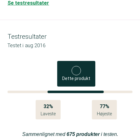
Se testresultater
Testresultater
Testet i
aug 2016
Dette produkt
32%
77%
Laveste
Højeste
Sammenlignet med
675 produkter
i testen.