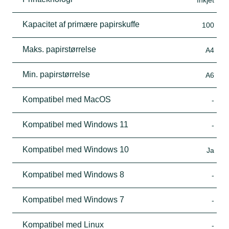
Kapacitet af primære papirskuffe
100
Maks. papirstørrelse
A4
Min. papirstørrelse
A6
Kompatibel med MacOS
-
Kompatibel med Windows 11
-
Kompatibel med Windows 10
Ja
Kompatibel med Windows 8
-
Kompatibel med Windows 7
-
Kompatibel med Linux
-