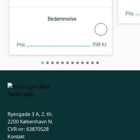
Pris
Bedømmelse
598 Kr.
Pris
Ryesgade 3 A, 2. th.
2200 København N.
CVR-nr: 63870528
Kontakt