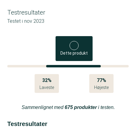
Testresultater
Testet i
nov 2023
Dette produkt
32%
77%
Laveste
Højeste
Sammenlignet med
675 produkter
i testen.
Testresultater