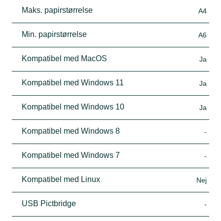
Maks. papirstørrelse
A4
Min. papirstørrelse
A6
Kompatibel med MacOS
Ja
Kompatibel med Windows 11
Ja
Kompatibel med Windows 10
Ja
Kompatibel med Windows 8
-
Kompatibel med Windows 7
-
Kompatibel med Linux
Nej
USB Pictbridge
-