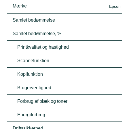
Mærke
Epson
Samlet bedømmelse
Samlet bedømmelse, %
Printkvalitet og hastighed
Scannefunktion
Kopifunktion
Brugervenlighed
Forbrug af blæk og toner
Energiforbrug
Driftssikkerhed