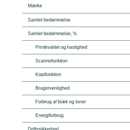
Mærke
Samlet bedømmelse
Samlet bedømmelse, %
Printkvalitet og hastighed
Scannefunktion
Kopifunktion
Brugervenlighed
Forbrug af blæk og toner
Energiforbrug
Driftssikkerhed