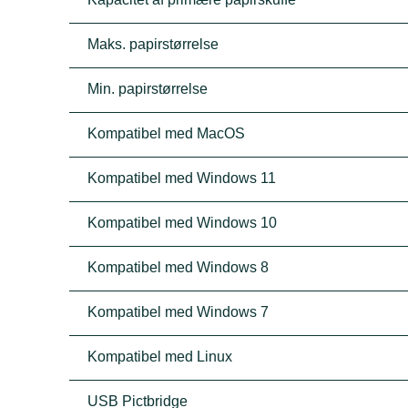
Maks. papirstørrelse
Min. papirstørrelse
Kompatibel med MacOS
Kompatibel med Windows 11
Kompatibel med Windows 10
Kompatibel med Windows 8
Kompatibel med Windows 7
Kompatibel med Linux
USB Pictbridge