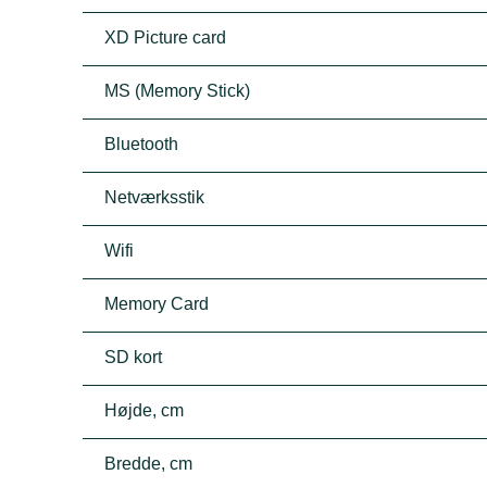
XD Picture card
MS (Memory Stick)
Bluetooth
Netværksstik
Wifi
Memory Card
SD kort
Højde, cm
Bredde, cm