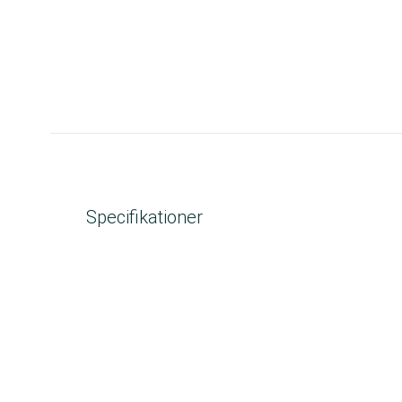
Specifikationer