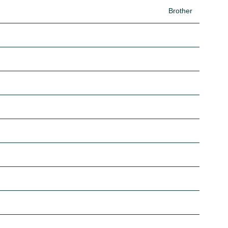
Brother