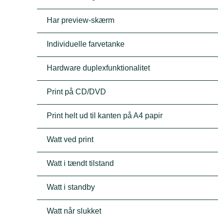
Har preview-skærm
Individuelle farvetanke
Hardware duplexfunktionalitet
Print på CD/DVD
Print helt ud til kanten på A4 papir
Watt ved print
Watt i tændt tilstand
Watt i standby
Watt når slukket