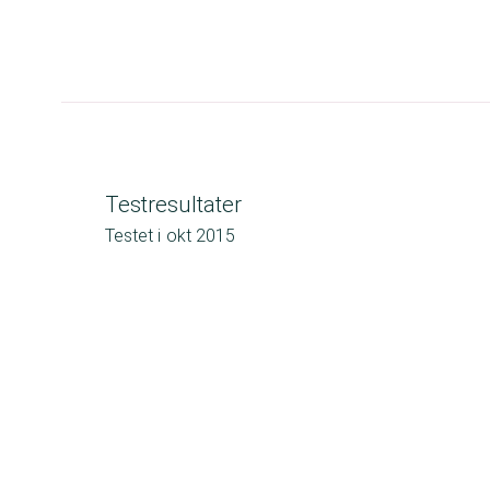
Testresultater
Testet i
okt 2015