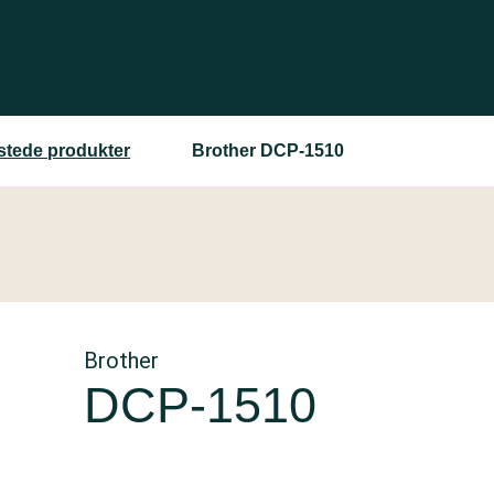
estede produkter
Brother DCP-1510
Brother
DCP-1510