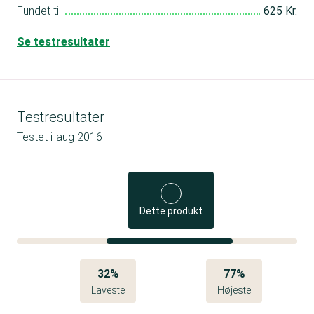
Fundet til
625 Kr.
Se testresultater
Testresultater
Testet i
aug 2016
Dette produkt
32%
77%
Laveste
Højeste