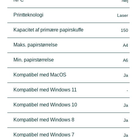
Nej
Printteknologi
Laser
Kapacitet af primære papirskuffe
150
Maks. papirstørrelse
A4
Min. papirstørrelse
A6
Kompatibel med MacOS
Ja
Kompatibel med Windows 11
-
Kompatibel med Windows 10
Ja
Kompatibel med Windows 8
Ja
Kompatibel med Windows 7
Ja