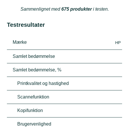
Sammenlignet med
675 produkter
i testen.
Testresultater
Mærke
HP
Samlet bedømmelse
Samlet bedømmelse, %
Printkvalitet og hastighed
Scannefunktion
Kopifunktion
Brugervenlighed