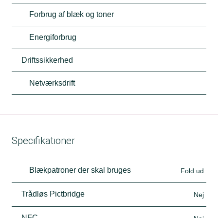
Forbrug af blæk og toner
Energiforbrug
Driftssikkerhed
Netværksdrift
Specifikationer
Blækpatroner der skal bruges
Fold ud
Trådløs Pictbridge
Nej
NFC