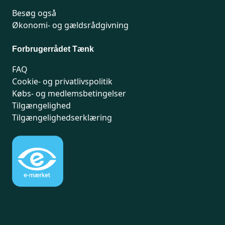
Besøg også
Økonomi- og gældsrådgivning
Forbrugerrådet Tænk
FAQ
Cookie- og privatlivspolitik
Købs- og medlemsbetingelser
Tilgængelighed
Tilgængelighedserklæring