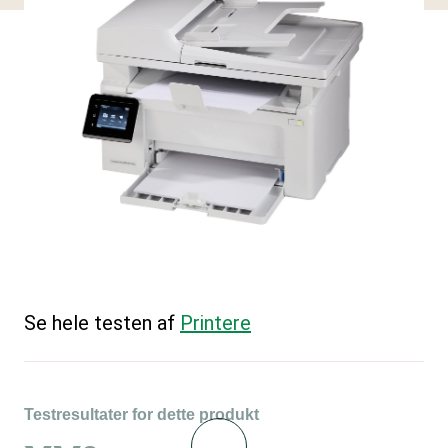
Se hele testen af
Printere
Testresultater for dette produkt