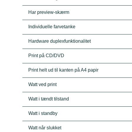
Har preview-skærm
Individuelle farvetanke
Hardware duplexfunktionalitet
Print på CD/DVD
Print helt ud til kanten på A4 papir
Watt ved print
Watt i tændt tilstand
Watt i standby
Watt når slukket