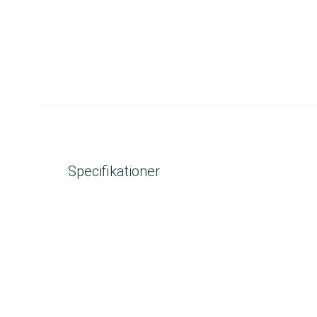
Specifikationer