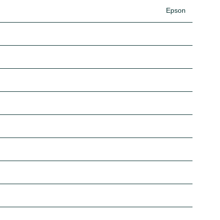
Epson