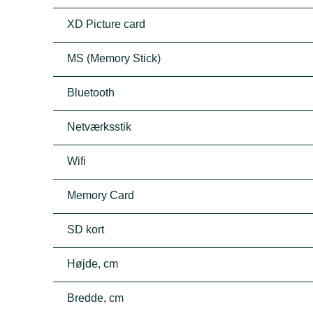
XD Picture card
MS (Memory Stick)
Bluetooth
Netværksstik
Wifi
Memory Card
SD kort
Højde, cm
Bredde, cm