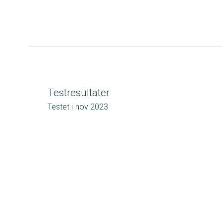
Testresultater
Testet i
nov 2023