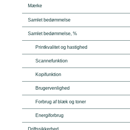
Mærke
Samlet bedømmelse
Samlet bedømmelse, %
Printkvalitet og hastighed
Scannefunktion
Kopifunktion
Brugervenlighed
Forbrug af blæk og toner
Energiforbrug
Driftssikkerhed