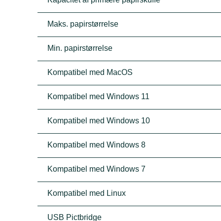
Maks. papirstørrelse
Min. papirstørrelse
Kompatibel med MacOS
Kompatibel med Windows 11
Kompatibel med Windows 10
Kompatibel med Windows 8
Kompatibel med Windows 7
Kompatibel med Linux
USB Pictbridge