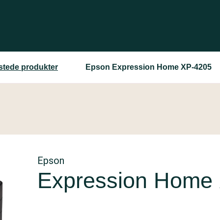
estede produkter
Epson Expression Home XP-4205
Epson
Expression Home