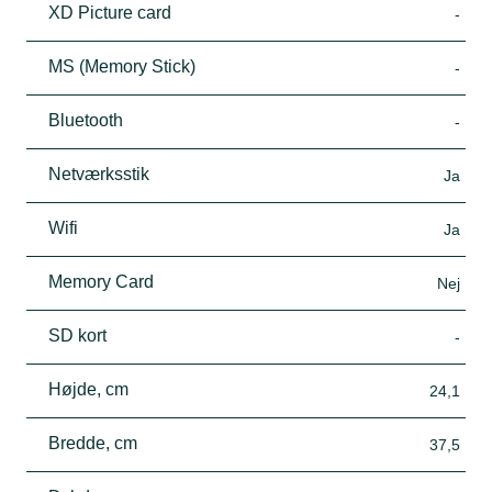
XD Picture card
-
MS (Memory Stick)
-
Bluetooth
-
Netværksstik
Ja
Wifi
Ja
Memory Card
Nej
SD kort
-
Højde, cm
24,1
Bredde, cm
37,5