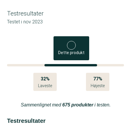
Testresultater
Testet i
nov 2023
Dette produkt
32%
77%
Laveste
Højeste
Sammenlignet med
675 produkter
i testen.
Testresultater