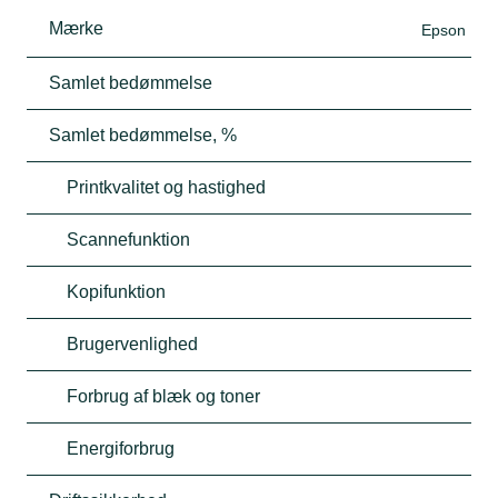
Mærke
Epson
Samlet bedømmelse
Samlet bedømmelse, %
Printkvalitet og hastighed
Scannefunktion
Kopifunktion
Brugervenlighed
Forbrug af blæk og toner
Energiforbrug