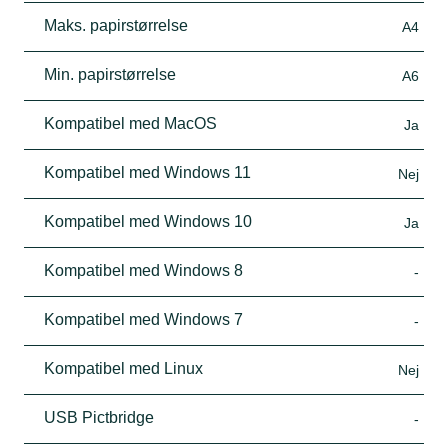
Maks. papirstørrelse
A4
Min. papirstørrelse
A6
Kompatibel med MacOS
Ja
Kompatibel med Windows 11
Nej
Kompatibel med Windows 10
Ja
Kompatibel med Windows 8
-
Kompatibel med Windows 7
-
Kompatibel med Linux
Nej
USB Pictbridge
-