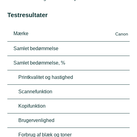
Testresultater
Mærke
Canon
Samlet bedømmelse
Samlet bedømmelse, %
Printkvalitet og hastighed
Scannefunktion
Kopifunktion
Brugervenlighed
Forbrug af blæk og toner