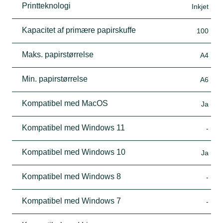
Printteknologi
Inkjet
Kapacitet af primære papirskuffe
100
Maks. papirstørrelse
A4
Min. papirstørrelse
A6
Kompatibel med MacOS
Ja
Kompatibel med Windows 11
-
Kompatibel med Windows 10
Ja
Kompatibel med Windows 8
-
Kompatibel med Windows 7
-