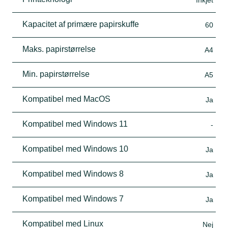
Kapacitet af primære papirskuffe
60
Maks. papirstørrelse
A4
Min. papirstørrelse
A5
Kompatibel med MacOS
Ja
Kompatibel med Windows 11
-
Kompatibel med Windows 10
Ja
Kompatibel med Windows 8
Ja
Kompatibel med Windows 7
Ja
Kompatibel med Linux
Nej