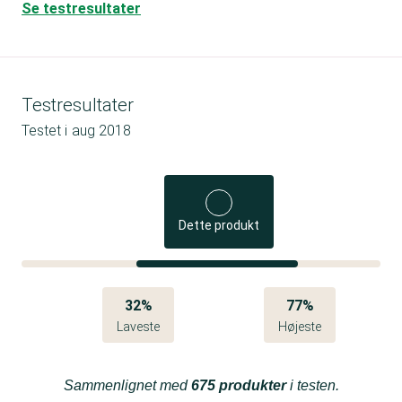
Se testresultater
Testresultater
Testet i
aug 2018
Dette produkt
32%
77%
Laveste
Højeste
Sammenlignet med
675 produkter
i testen.