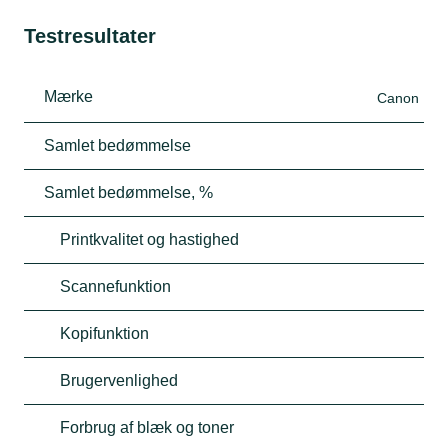
Testresultater
Mærke
Canon
Samlet bedømmelse
Samlet bedømmelse, %
Printkvalitet og hastighed
Scannefunktion
Kopifunktion
Brugervenlighed
Forbrug af blæk og toner