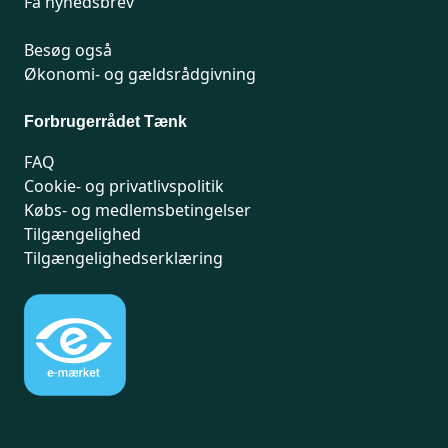
Få nyhedsbrev
Besøg også
Økonomi- og gældsrådgivning
Forbrugerrådet Tænk
FAQ
Cookie- og privatlivspolitik
Købs- og medlemsbetingelser
Tilgængelighed
Tilgængelighedserklæring