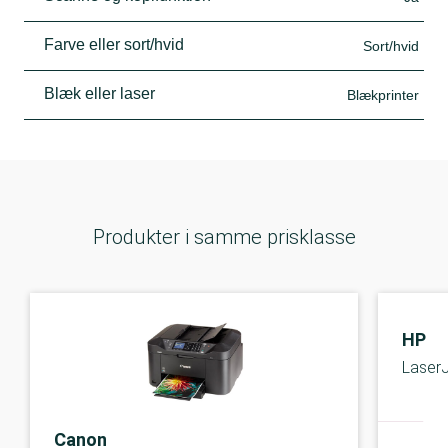
Farve eller sort/hvid
Sort/hvid
Blæk eller laser
Blækprinter
Produkter i samme prisklasse
HP
Laser
Canon