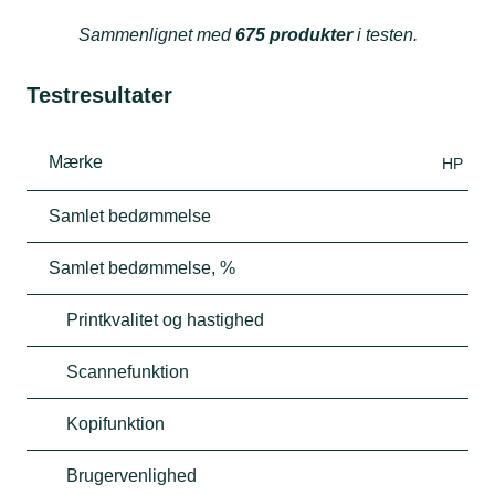
Sammenlignet med
675 produkter
i testen.
Testresultater
Mærke
HP
Samlet bedømmelse
Samlet bedømmelse, %
Printkvalitet og hastighed
Scannefunktion
Kopifunktion
Brugervenlighed