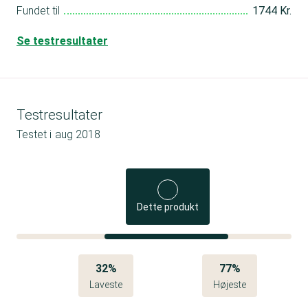
Fundet til
1744 Kr.
Se testresultater
Testresultater
Testet i
aug 2018
Dette produkt
32%
77%
Laveste
Højeste