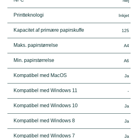
Nej
Printteknologi
Inkjet
Kapacitet af primære papirskuffe
125
Maks. papirstørrelse
A4
Min. papirstørrelse
A6
Kompatibel med MacOS
Ja
Kompatibel med Windows 11
-
Kompatibel med Windows 10
Ja
Kompatibel med Windows 8
Ja
Kompatibel med Windows 7
Ja