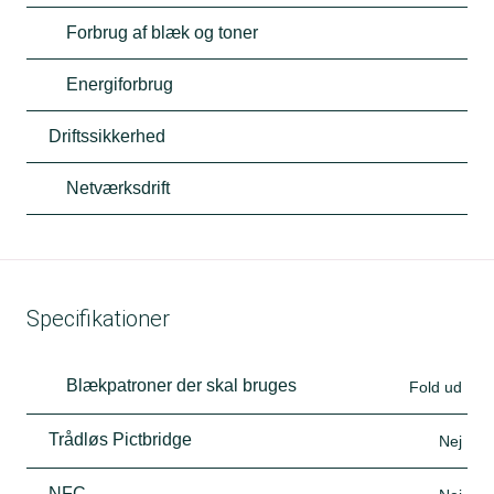
Forbrug af blæk og toner
Energiforbrug
Driftssikkerhed
Netværksdrift
Specifikationer
Blækpatroner der skal bruges
Fold ud
Trådløs Pictbridge
Nej
NFC