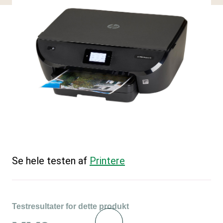
Se hele testen af
Printere
Testresultater for dette produkt