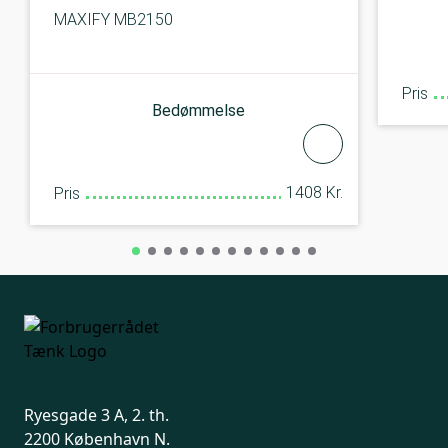
MAXIFY MB2150
Pris
Bedømmelse
1408 Kr.
Pris
Ryesgade 3 A, 2. th.
2200 København N.