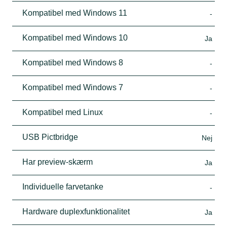
Kompatibel med Windows 11
-
Kompatibel med Windows 10
Ja
Kompatibel med Windows 8
-
Kompatibel med Windows 7
-
Kompatibel med Linux
-
USB Pictbridge
Nej
Har preview-skærm
Ja
Individuelle farvetanke
-
Hardware duplexfunktionalitet
Ja