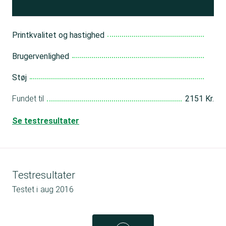
Printkvalitet og hastighed
Brugervenlighed
Støj
Fundet til
2151 Kr.
Se testresultater
Testresultater
Testet i
aug 2016