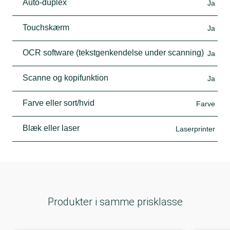
Auto-duplex
Ja
Touchskærm
Ja
OCR software (tekstgenkendelse under scanning)
Ja
Scanne og kopifunktion
Ja
Farve eller sort/hvid
Farve
Blæk eller laser
Laserprinter
Produkter i samme prisklasse