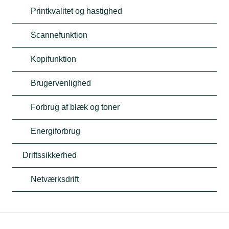
Printkvalitet og hastighed
Scannefunktion
Kopifunktion
Brugervenlighed
Forbrug af blæk og toner
Energiforbrug
Driftssikkerhed
Netværksdrift