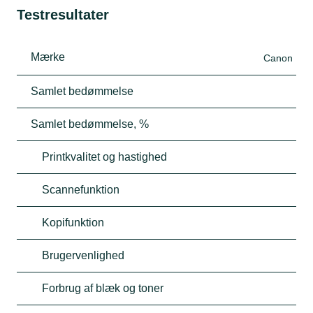
Testresultater
Mærke
Canon
Samlet bedømmelse
Samlet bedømmelse, %
Printkvalitet og hastighed
Scannefunktion
Kopifunktion
Brugervenlighed
Forbrug af blæk og toner