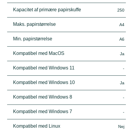
Kapacitet af primære papirskuffe
250
Maks. papirstørrelse
A4
Min. papirstørrelse
A6
Kompatibel med MacOS
Ja
Kompatibel med Windows 11
-
Kompatibel med Windows 10
Ja
Kompatibel med Windows 8
-
Kompatibel med Windows 7
-
Kompatibel med Linux
Nej