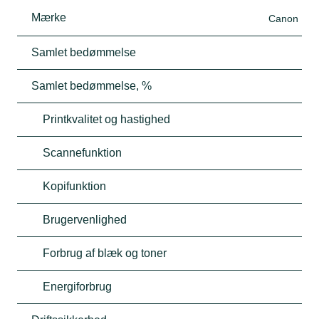
Mærke
Canon
Samlet bedømmelse
Samlet bedømmelse, %
Printkvalitet og hastighed
Scannefunktion
Kopifunktion
Brugervenlighed
Forbrug af blæk og toner
Energiforbrug