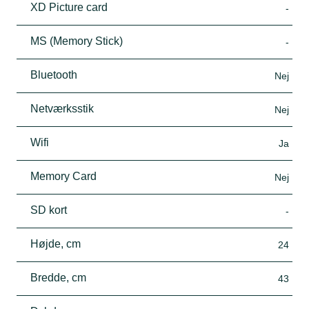
XD Picture card
-
MS (Memory Stick)
-
Bluetooth
Nej
Netværksstik
Nej
Wifi
Ja
Memory Card
Nej
SD kort
-
Højde, cm
24
Bredde, cm
43