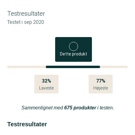
Testresultater
Testet i
sep 2020
Dette produkt
32%
77%
Laveste
Højeste
Sammenlignet med
675 produkter
i testen.
Testresultater