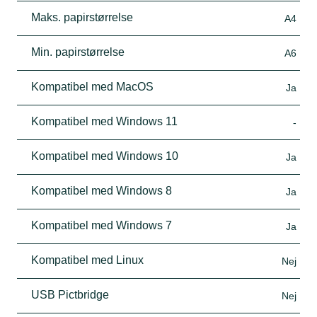
Maks. papirstørrelse
A4
Min. papirstørrelse
A6
Kompatibel med MacOS
Ja
Kompatibel med Windows 11
-
Kompatibel med Windows 10
Ja
Kompatibel med Windows 8
Ja
Kompatibel med Windows 7
Ja
Kompatibel med Linux
Nej
USB Pictbridge
Nej