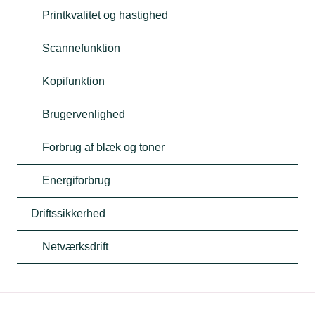
Printkvalitet og hastighed
Scannefunktion
Kopifunktion
Brugervenlighed
Forbrug af blæk og toner
Energiforbrug
Driftssikkerhed
Netværksdrift