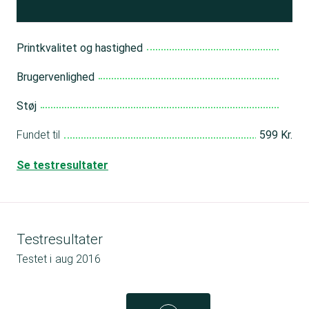
Printkvalitet og hastighed
Brugervenlighed
Støj
Fundet til
599 Kr.
Se testresultater
Testresultater
Testet i
aug 2016