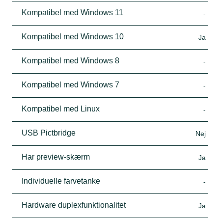
Kompatibel med Windows 11
-
Kompatibel med Windows 10
Ja
Kompatibel med Windows 8
-
Kompatibel med Windows 7
-
Kompatibel med Linux
-
USB Pictbridge
Nej
Har preview-skærm
Ja
Individuelle farvetanke
-
Hardware duplexfunktionalitet
Ja