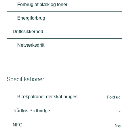
Forbrug af blæk og toner
Energiforbrug
Driftssikkerhed
Netværksdrift
Specifikationer
Blækpatroner der skal bruges
Fold ud
Trådløs Pictbridge
-
NFC
Nej