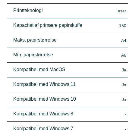
Printteknologi
Laser
Kapacitet af primære papirskuffe
150
Maks. papirstørrelse
A4
Min. papirstørrelse
A6
Kompatibel med MacOS
Ja
Kompatibel med Windows 11
Ja
Kompatibel med Windows 10
Ja
Kompatibel med Windows 8
-
Kompatibel med Windows 7
-