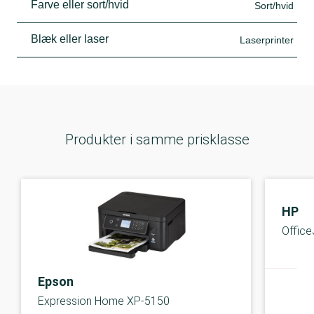
Farve eller sort/hvid
Sort/hvid
Blæk eller laser
Laserprinter
Produkter i samme prisklasse
HP
Office
Epson
Expression Home XP-5150