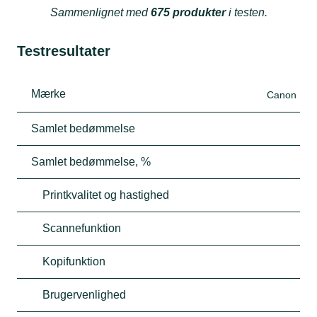
Sammenlignet med
675 produkter
i testen.
Testresultater
Mærke
Canon
Samlet bedømmelse
Samlet bedømmelse, %
Printkvalitet og hastighed
Scannefunktion
Kopifunktion
Brugervenlighed