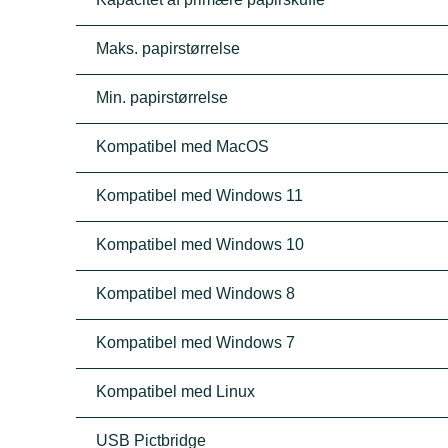
Maks. papirstørrelse
Min. papirstørrelse
Kompatibel med MacOS
Kompatibel med Windows 11
Kompatibel med Windows 10
Kompatibel med Windows 8
Kompatibel med Windows 7
Kompatibel med Linux
USB Pictbridge