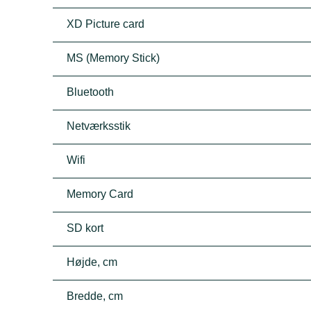
XD Picture card
MS (Memory Stick)
Bluetooth
Netværksstik
Wifi
Memory Card
SD kort
Højde, cm
Bredde, cm