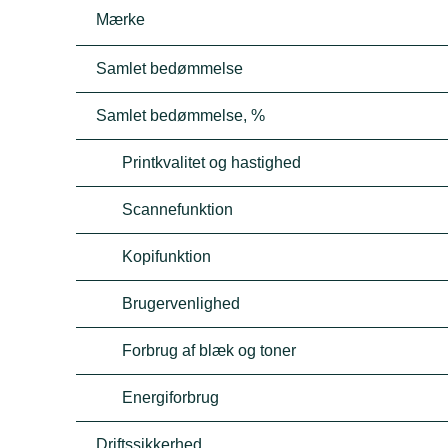
Mærke
Samlet bedømmelse
Samlet bedømmelse, %
Printkvalitet og hastighed
Scannefunktion
Kopifunktion
Brugervenlighed
Forbrug af blæk og toner
Energiforbrug
Driftssikkerhed