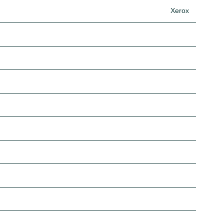
Xerox