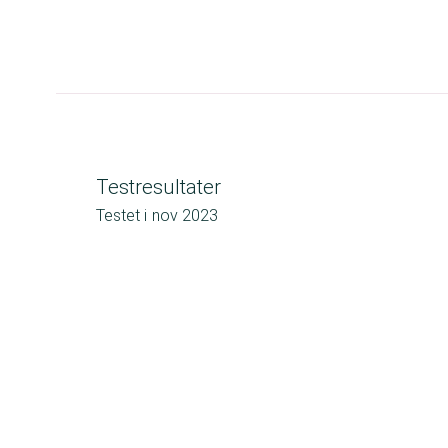
Testresultater
Testet i
nov 2023