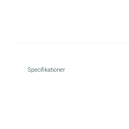
Specifikationer