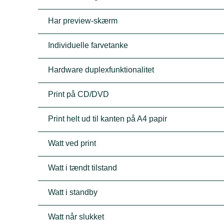
Har preview-skærm
Individuelle farvetanke
Hardware duplexfunktionalitet
Print på CD/DVD
Print helt ud til kanten på A4 papir
Watt ved print
Watt i tændt tilstand
Watt i standby
Watt når slukket