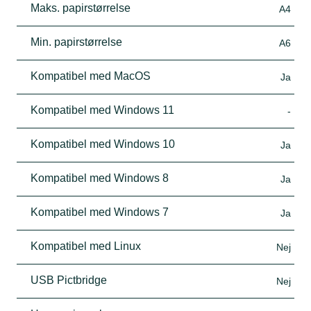
Maks. papirstørrelse
A4
Min. papirstørrelse
A6
Kompatibel med MacOS
Ja
Kompatibel med Windows 11
-
Kompatibel med Windows 10
Ja
Kompatibel med Windows 8
Ja
Kompatibel med Windows 7
Ja
Kompatibel med Linux
Nej
USB Pictbridge
Nej