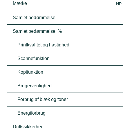
Mærke
HP
Samlet bedømmelse
Samlet bedømmelse, %
Printkvalitet og hastighed
Scannefunktion
Kopifunktion
Brugervenlighed
Forbrug af blæk og toner
Energiforbrug
Driftssikkerhed