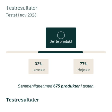
Testresultater
Testet i
nov 2023
Dette produkt
32%
77%
Laveste
Højeste
Sammenlignet med
675 produkter
i testen.
Testresultater