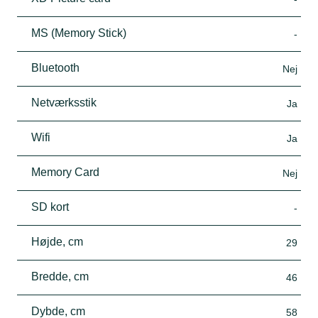
MS (Memory Stick)
-
Bluetooth
Nej
Netværksstik
Ja
Wifi
Ja
Memory Card
Nej
SD kort
-
Højde, cm
29
Bredde, cm
46
Dybde, cm
58