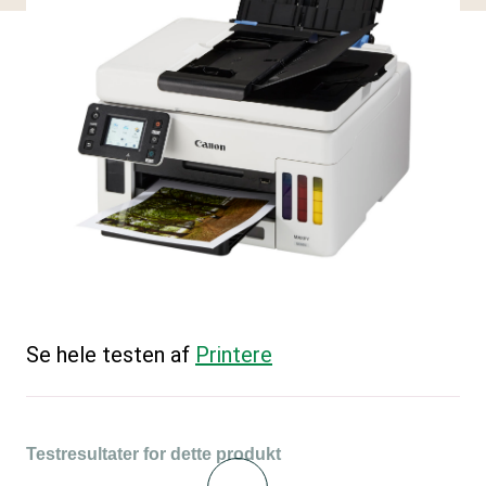
Se hele testen af
Printere
Testresultater for dette produkt