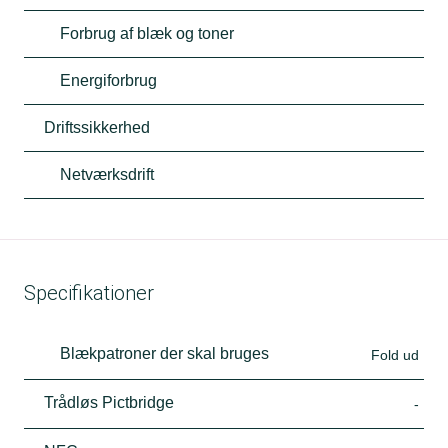
Forbrug af blæk og toner
Energiforbrug
Driftssikkerhed
Netværksdrift
Specifikationer
Blækpatroner der skal bruges
Fold ud
Trådløs Pictbridge
-