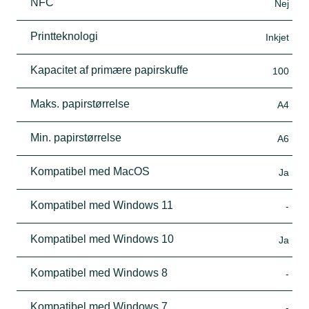
NFC
Nej
Printteknologi
Inkjet
Kapacitet af primære papirskuffe
100
Maks. papirstørrelse
A4
Min. papirstørrelse
A6
Kompatibel med MacOS
Ja
Kompatibel med Windows 11
-
Kompatibel med Windows 10
Ja
Kompatibel med Windows 8
-
Kompatibel med Windows 7
-