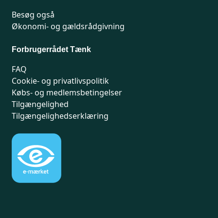
Besøg også
Økonomi- og gældsrådgivning
Forbrugerrådet Tænk
FAQ
Cookie- og privatlivspolitik
Købs- og medlemsbetingelser
Tilgængelighed
Tilgængelighedserklæring