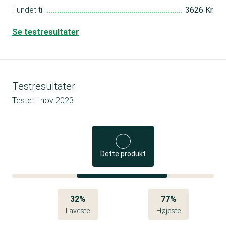
Fundet til
3626 Kr.
Se testresultater
Testresultater
Testet i
nov 2023
Dette produkt
32%
77%
Laveste
Højeste