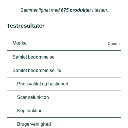
Sammenlignet med
675 produkter
i testen.
Testresultater
Mærke
Canon
Samlet bedømmelse
Samlet bedømmelse, %
Printkvalitet og hastighed
Scannefunktion
Kopifunktion
Brugervenlighed