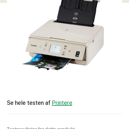
Se hele testen af
Printere