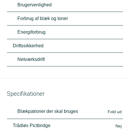
Brugervenlighed
Forbrug af blæk og toner
Energiforbrug
Driftssikkerhed
Netværksdrift
Specifikationer
Blækpatroner der skal bruges
Fold ud
Trådløs Pictbridge
Nej