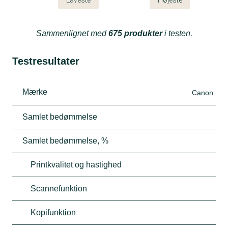
Sammenlignet med
675 produkter
i testen.
Testresultater
Mærke
Canon
Samlet bedømmelse
Samlet bedømmelse, %
Printkvalitet og hastighed
Scannefunktion
Kopifunktion