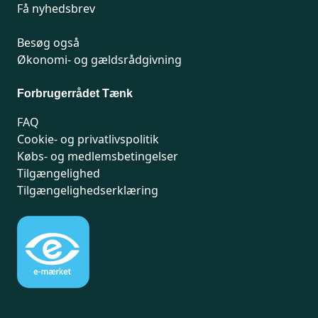
Få nyhedsbrev
Besøg også
Økonomi- og gældsrådgivning
Forbrugerrådet Tænk
FAQ
Cookie- og privatlivspolitik
Købs- og medlemsbetingelser
Tilgængelighed
Tilgængelighedserklæring