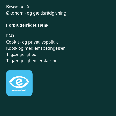
Besøg også
Økonomi- og gældsrådgivning
Forbrugerrådet Tænk
FAQ
Cookie- og privatlivspolitik
Købs- og medlemsbetingelser
Tilgængelighed
Tilgængelighedserklæring