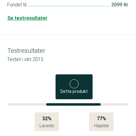
Fundet til
3099 Kr.
Se testresultater
Testresultater
Testet i
okt 2015
Dette produkt
32%
77%
Laveste
Højeste