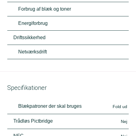
Forbrug af blæk og toner
Energiforbrug
Driftssikkerhed
Netværksdrift
Specifikationer
Blækpatroner der skal bruges
Fold ud
Trådløs Pictbridge
Nej
NFC