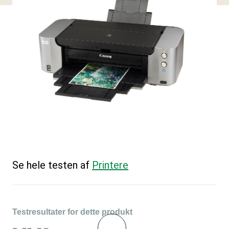
Se hele testen af
Printere
Testresultater for dette produkt