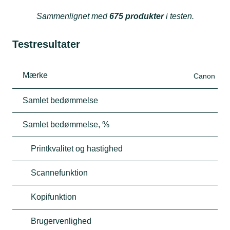
Sammenlignet med
675 produkter
i testen.
Testresultater
Mærke
Canon
Samlet bedømmelse
Samlet bedømmelse, %
Printkvalitet og hastighed
Scannefunktion
Kopifunktion
Brugervenlighed