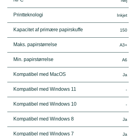
Nej
Printteknologi
Inkjet
Kapacitet af primære papirskuffe
150
Maks. papirstørrelse
A3+
Min. papirstørrelse
A6
Kompatibel med MacOS
Ja
Kompatibel med Windows 11
-
Kompatibel med Windows 10
-
Kompatibel med Windows 8
Ja
Kompatibel med Windows 7
Ja