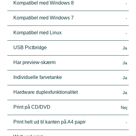
Kompatibel med Windows 8
-
Kompatibel med Windows 7
-
Kompatibel med Linux
-
USB Pictbridge
Ja
Har preview-skærm
Ja
Individuelle farvetanke
Ja
Hardware duplexfunktionalitet
Ja
Print på CD/DVD
Nej
Print helt ud til kanten på A4 papir
-