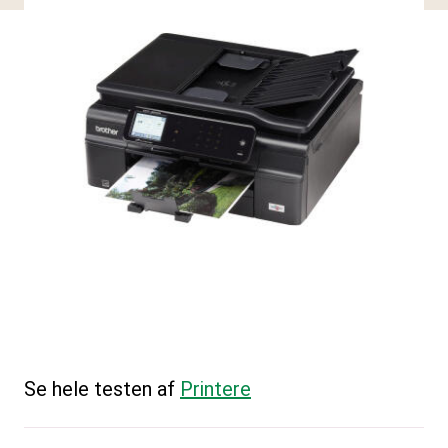
Se hele testen af
Printere