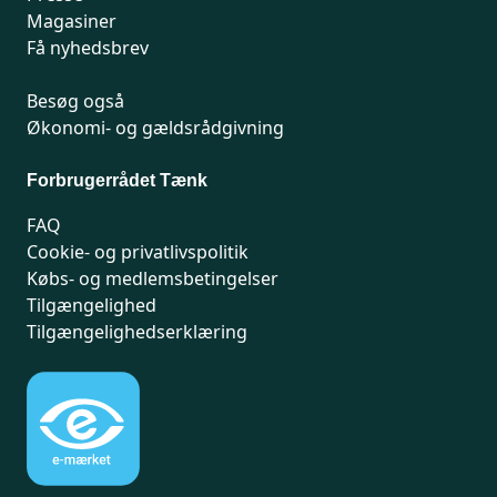
Magasiner
Få nyhedsbrev
Besøg også
Økonomi- og gældsrådgivning
Forbrugerrådet Tænk
FAQ
Cookie- og privatlivspolitik
Købs- og medlemsbetingelser
Tilgængelighed
Tilgængelighedserklæring