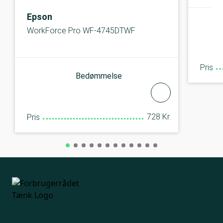
Epson
WorkForce Pro WF-4745DTWF
Pris
Bedømmelse
728 Kr.
Pris