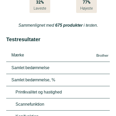
32%
77%
Laveste
Højeste
Sammenlignet med
675 produkter
i testen.
Testresultater
Mærke
Brother
Samlet bedømmelse
Samlet bedømmelse, %
Printkvalitet og hastighed
Scannefunktion