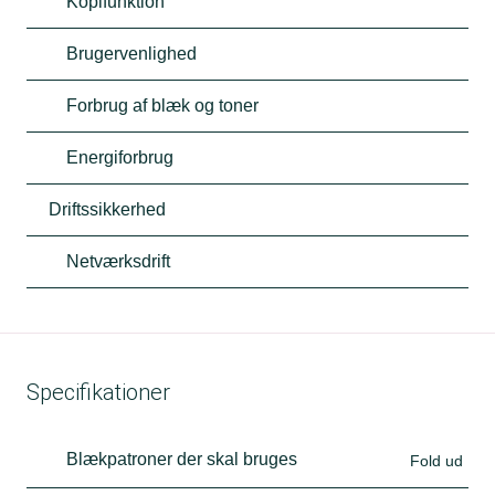
Kopifunktion
Brugervenlighed
Forbrug af blæk og toner
Energiforbrug
Driftssikkerhed
Netværksdrift
Specifikationer
Blækpatroner der skal bruges
Fold ud