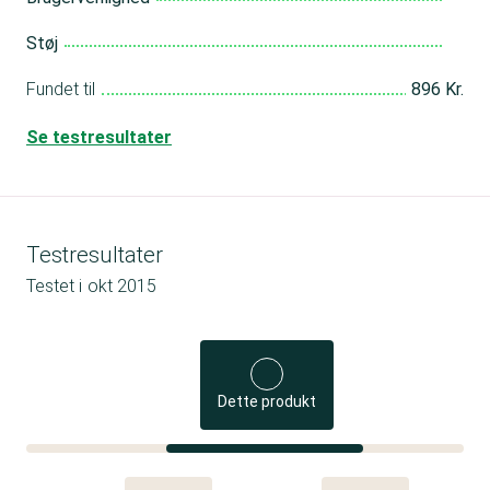
Støj
Fundet til
896 Kr.
Se testresultater
Testresultater
Testet i
okt 2015
Dette produkt