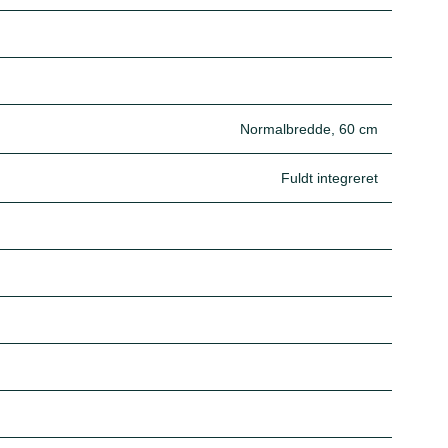
Normalbredde, 60 cm
Fuldt integreret