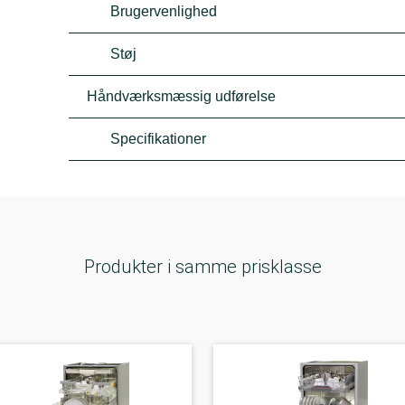
Brugervenlighed
Støj
Håndværksmæssig udførelse
Specifikationer
Produkter i samme prisklasse