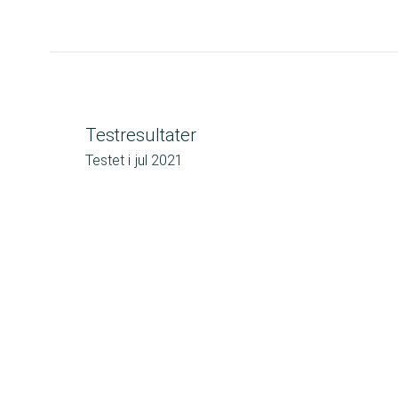
Testresultater
Testet i
jul 2021