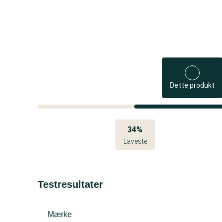
Dette produkt
34%
Laveste
Testresultater
Mærke