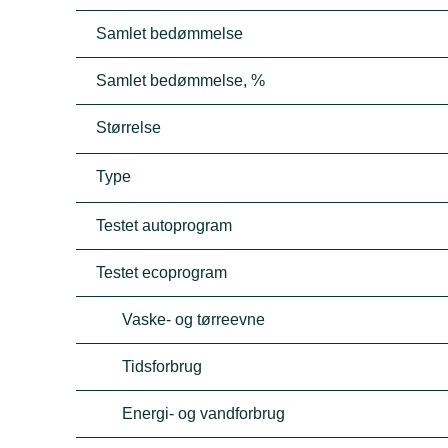
Samlet bedømmelse
Samlet bedømmelse, %
Størrelse
Type
Testet autoprogram
Testet ecoprogram
Vaske- og tørreevne
Tidsforbrug
Energi- og vandforbrug