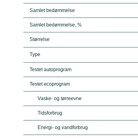
Samlet bedømmelse
Samlet bedømmelse, %
Størrelse
Type
Testet autoprogram
Testet ecoprogram
Vaske- og tørreevne
Tidsforbrug
Energi- og vandforbrug