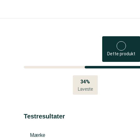
Dette produkt
34%
Laveste
Testresultater
Mærke