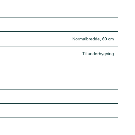
Normalbredde, 60 cm
Til underbygning