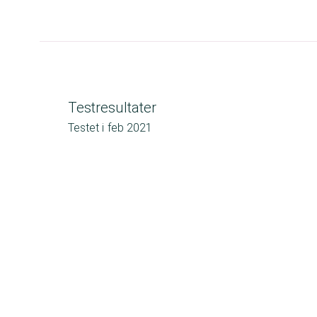
Testresultater
Testet i
feb 2021