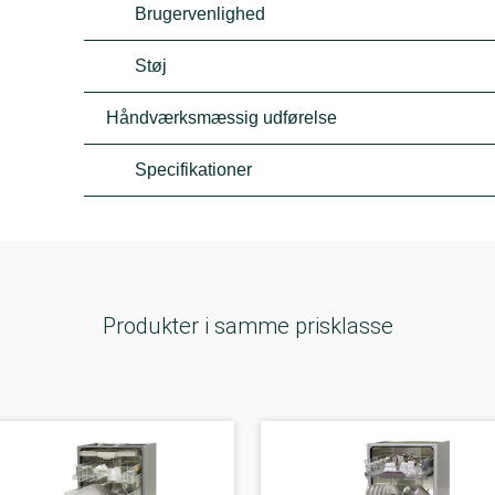
Brugervenlighed
Støj
Håndværksmæssig udførelse
Specifikationer
Produkter i samme prisklasse