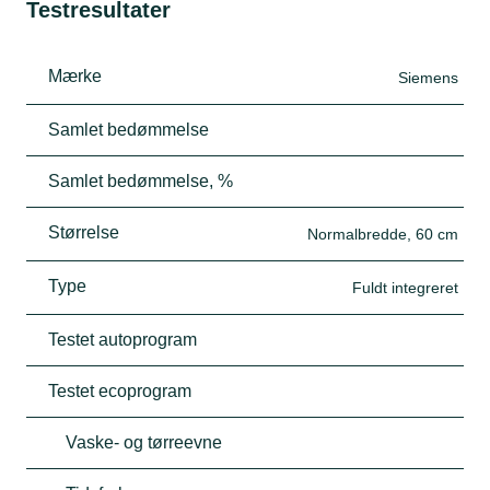
Testresultater
Mærke
Siemens
Samlet bedømmelse
Samlet bedømmelse, %
Størrelse
Normalbredde, 60 cm
Type
Fuldt integreret
Testet autoprogram
Testet ecoprogram
Vaske- og tørreevne