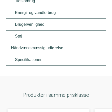
Tidsforbrug
Energi- og vandforbrug
Brugervenlighed
Støj
Håndværksmæssig udførelse
Specifikationer
Produkter i samme prisklasse