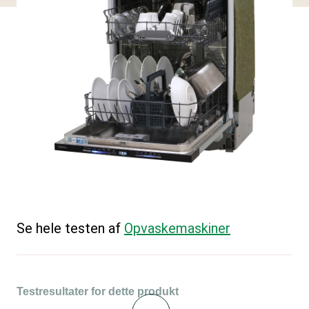
Se hele testen af
Opvaskemaskiner
Testresultater for dette produkt