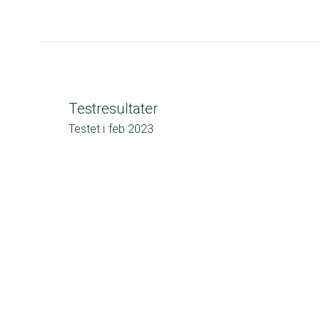
Testresultater
Testet i
feb 2023