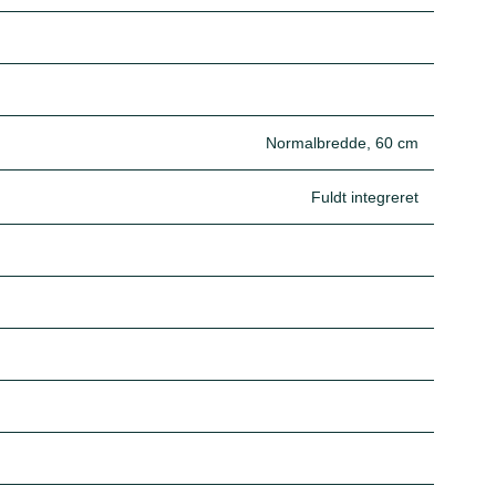
Normalbredde, 60 cm
Fuldt integreret