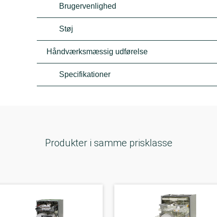
Brugervenlighed
Støj
Håndværksmæssig udførelse
Specifikationer
Produkter i samme prisklasse