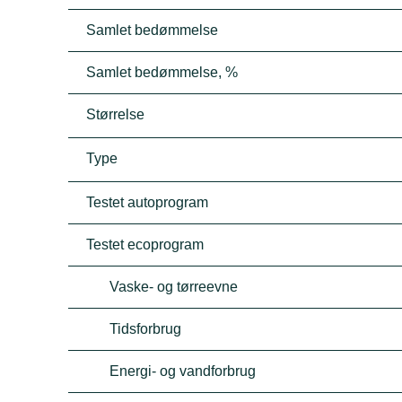
Samlet bedømmelse
Samlet bedømmelse, %
Størrelse
Type
Testet autoprogram
Testet ecoprogram
Vaske- og tørreevne
Tidsforbrug
Energi- og vandforbrug