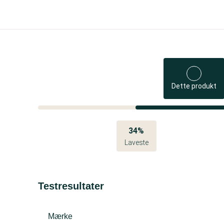
Dette produkt
34%
Laveste
Testresultater
Mærke