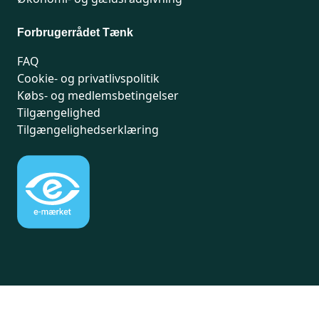
Forbrugerrådet Tænk
FAQ
Cookie- og privatlivspolitik
Købs- og medlemsbetingelser
Tilgængelighed
Tilgængelighedserklæring