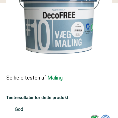
Se hele testen af
Maling
Testresultater for dette produkt
God