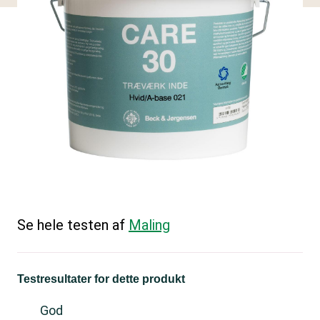
Se hele testen af
Maling
Testresultater for dette produkt
God