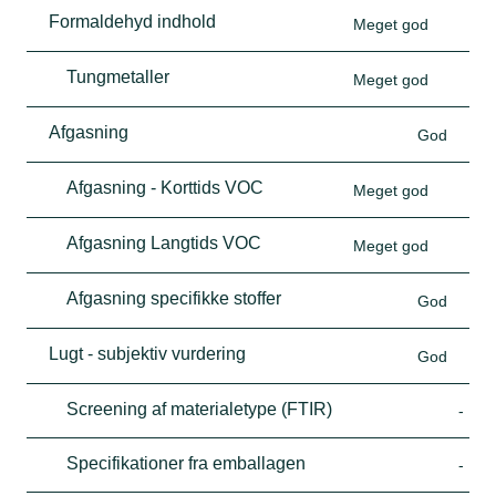
Formaldehyd indhold
Meget god
Tungmetaller
Meget god
Afgasning
God
Afgasning - Korttids VOC
Meget god
Afgasning Langtids VOC
Meget god
Afgasning specifikke stoffer
God
Lugt - subjektiv vurdering
God
Screening af materialetype (FTIR)
-
Specifikationer fra emballagen
-