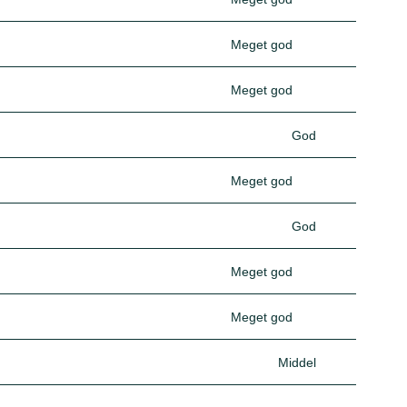
Meget god
Meget god
God
Meget god
God
Meget god
Meget god
Middel