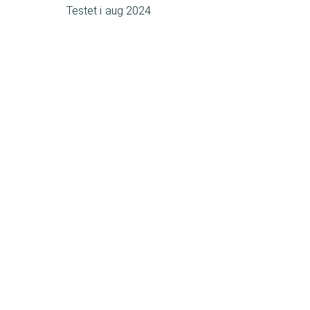
Testet i
aug 2024