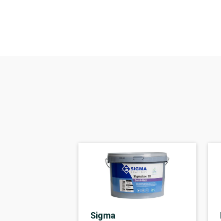
Sigma