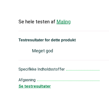
Se hele testen af
Maling
Testresultater for dette produkt
Meget god
Specifikke Indholdsstoffer
Afgasning
Se testresultater