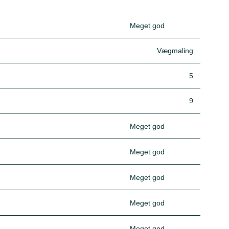
Meget god
Vægmaling
5
9
Meget god
Meget god
Meget god
Meget god
Meget god