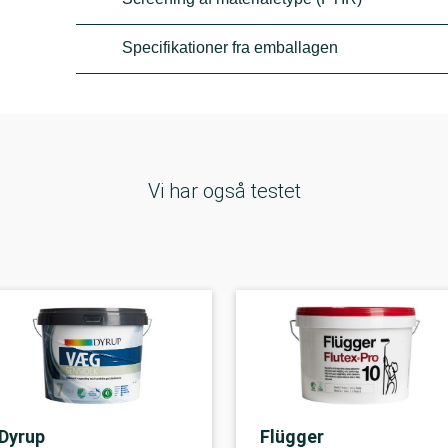
Specifikationer fra emballagen
Vi har også testet
Dyrup
Flügger