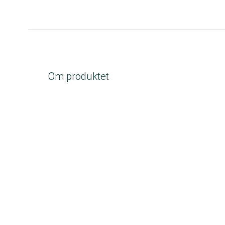
Om produktet