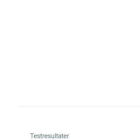
Testresultater