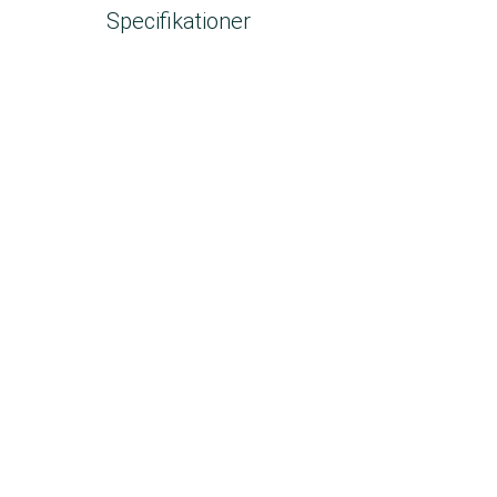
Specifikationer