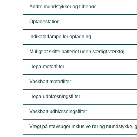
Andre mundstykker og tilbehør
Opladestation
Indikatorlampe for opladning
Muligt at skifte batteriet uden særligt værktøj
Hepa-motorfilter
Vaskbart motorfilter
Hepa-udblæsningsfilter
Vaskbart udblæsningsfilter
Vægt på støvsuger inklusive rør og mundstykke, g