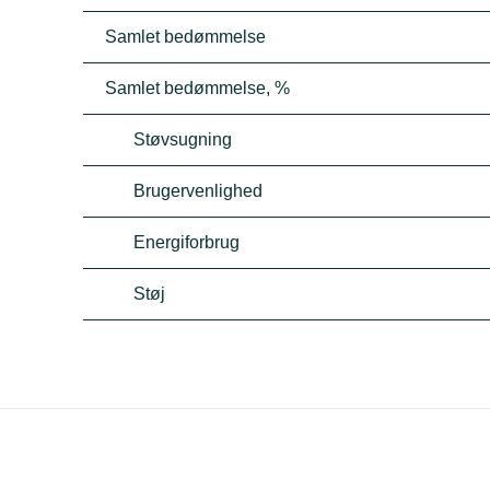
Samlet bedømmelse
Samlet bedømmelse, %
Støvsugning
Brugervenlighed
Energiforbrug
Støj