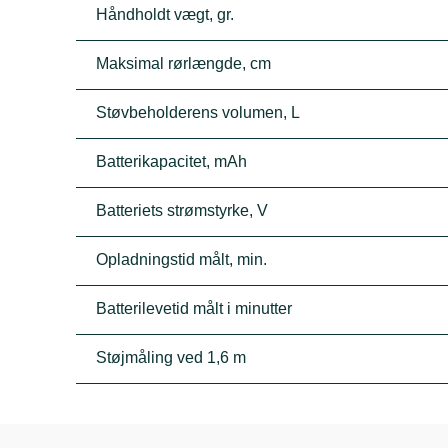
Håndholdt vægt, gr.
Maksimal rørlængde, cm
Støvbeholderens volumen, L
Batterikapacitet, mAh
Batteriets strømstyrke, V
Opladningstid målt, min.
Batterilevetid målt i minutter
Støjmåling ved 1,6 m