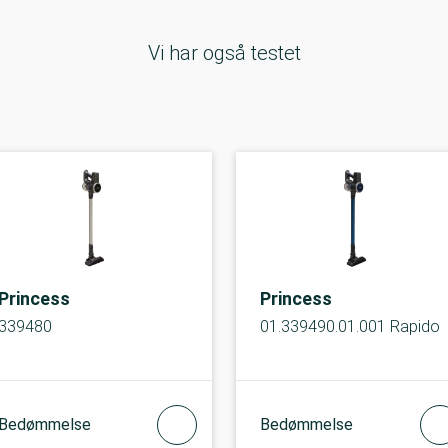
Vi har også testet
Princess
Princess
339480
01.339490.01.001 Rapido
Bedømmelse
Bedømmelse