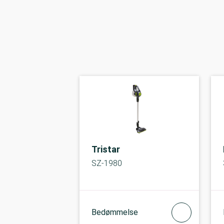
Tristar
SZ-1980
Bedømmelse