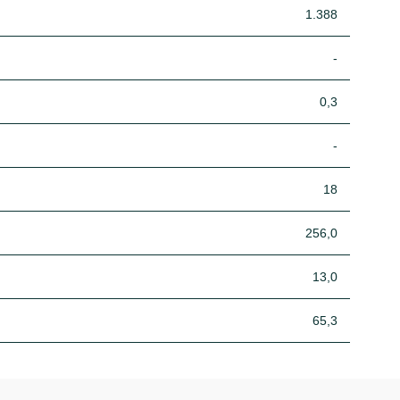
1.388
-
0,3
-
18
256,0
13,0
65,3