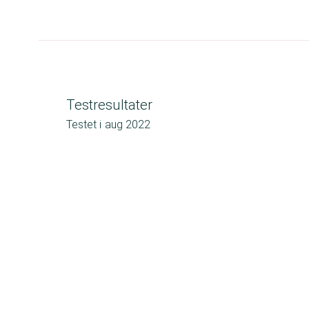
Testresultater
Testet i
aug 2022