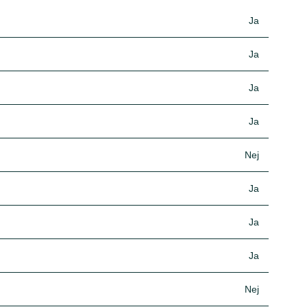
Ja
Ja
Ja
Ja
Nej
Ja
Ja
Ja
Nej