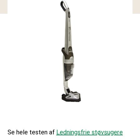
Se hele testen af
Ledningsfrie støvsugere