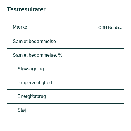
Testresultater
Mærke
OBH Nordica
Samlet bedømmelse
Samlet bedømmelse, %
Støvsugning
Brugervenlighed
Energiforbrug
Støj