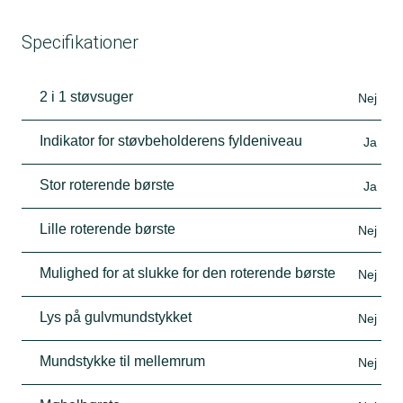
Specifikationer
2 i 1 støvsuger
Nej
Indikator for støvbeholderens fyldeniveau
Ja
Stor roterende børste
Ja
Lille roterende børste
Nej
Mulighed for at slukke for den roterende børste
Nej
Lys på gulvmundstykket
Nej
Mundstykke til mellemrum
Nej