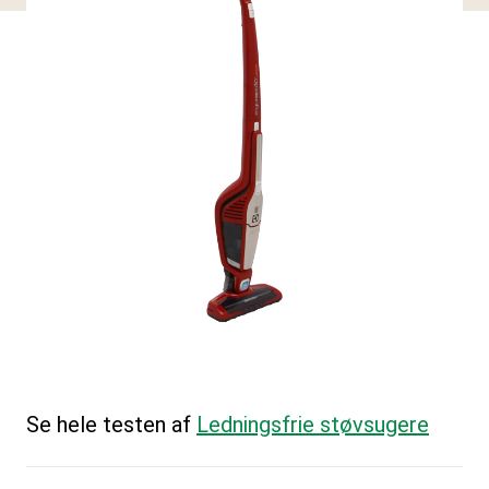
Se hele testen af
Ledningsfrie støvsugere