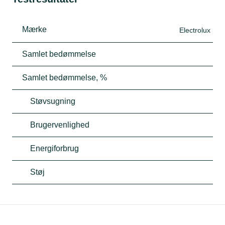
Mærke
Electrolux
Samlet bedømmelse
Samlet bedømmelse, %
Støvsugning
Brugervenlighed
Energiforbrug
Støj