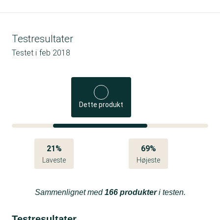
Testresultater
Testet i
feb 2018
Dette produkt
21%
69%
Laveste
Højeste
Sammenlignet med
166 produkter
i testen.
Testresultater