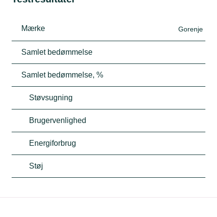
Mærke
Gorenje
Samlet bedømmelse
Samlet bedømmelse, %
Støvsugning
Brugervenlighed
Energiforbrug
Støj