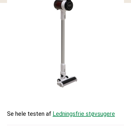
Se hele testen af
Ledningsfrie støvsugere