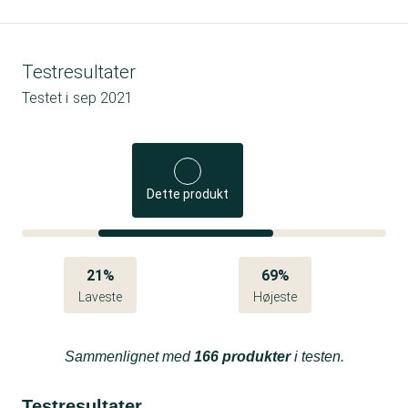
Testresultater
Testet i
sep 2021
Dette produkt
21%
69%
Laveste
Højeste
Sammenlignet med
166 produkter
i testen.
Testresultater