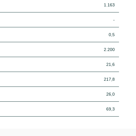
1.163
-
0,5
2.200
21,6
217,8
26,0
69,3