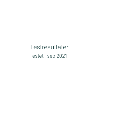
Testresultater
Testet i
sep 2021