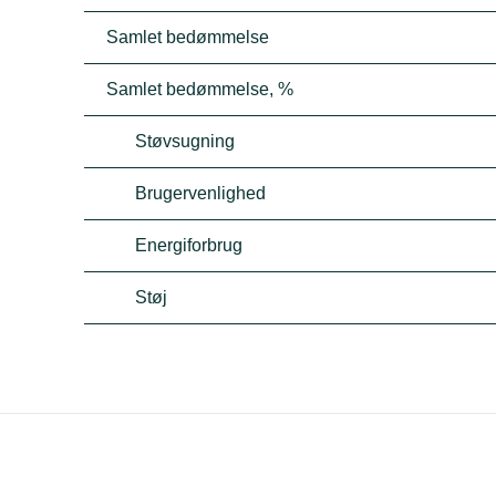
Samlet bedømmelse
Samlet bedømmelse, %
Støvsugning
Brugervenlighed
Energiforbrug
Støj