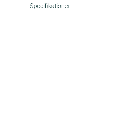
Specifikationer