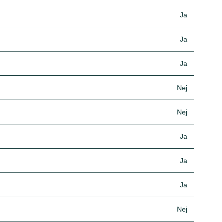
Ja
Ja
Ja
Nej
Nej
Ja
Ja
Ja
Nej