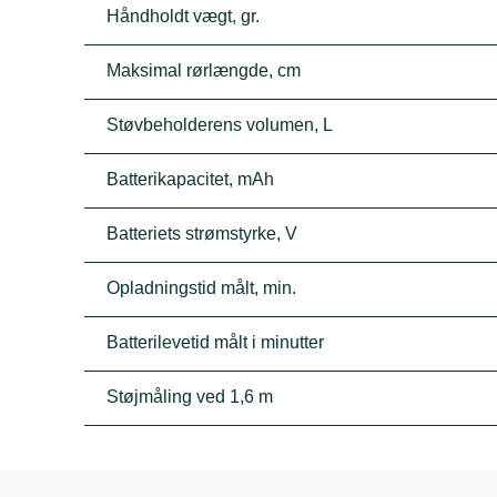
Håndholdt vægt, gr.
Maksimal rørlængde, cm
Støvbeholderens volumen, L
Batterikapacitet, mAh
Batteriets strømstyrke, V
Opladningstid målt, min.
Batterilevetid målt i minutter
Støjmåling ved 1,6 m