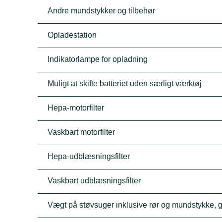
Andre mundstykker og tilbehør
Opladestation
Indikatorlampe for opladning
Muligt at skifte batteriet uden særligt værktøj
Hepa-motorfilter
Vaskbart motorfilter
Hepa-udblæsningsfilter
Vaskbart udblæsningsfilter
Vægt på støvsuger inklusive rør og mundstykke, g