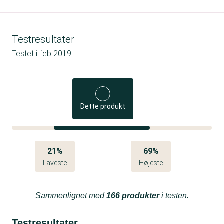
Testresultater
Testet i
feb 2019
Dette produkt
21%
69%
Laveste
Højeste
Sammenlignet med
166 produkter
i testen.
Testresultater