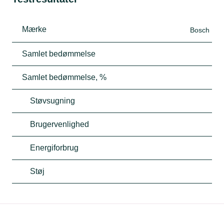
Mærke
Bosch
Samlet bedømmelse
Samlet bedømmelse, %
Støvsugning
Brugervenlighed
Energiforbrug
Støj