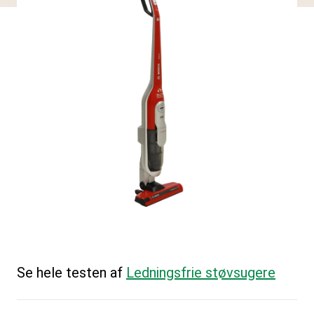
Se hele testen af
Ledningsfrie støvsugere