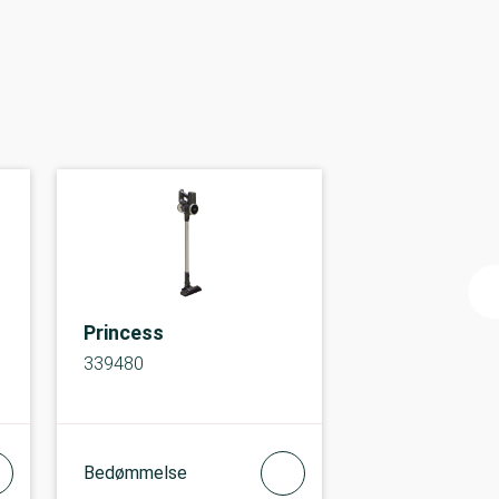
Princess
339480
Bedømmelse