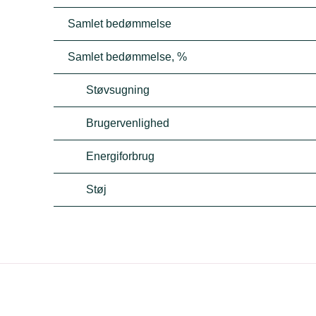
Samlet bedømmelse
Samlet bedømmelse, %
Støvsugning
Brugervenlighed
Energiforbrug
Støj