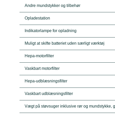
Andre mundstykker og tilbehør
Opladestation
Indikatorlampe for opladning
Muligt at skifte batteriet uden særligt værktøj
Hepa-motorfilter
Vaskbart motorfilter
Hepa-udblæsningsfilter
Vaskbart udblæsningsfilter
Vægt på støvsuger inklusive rør og mundstykke, g