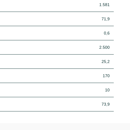
1.581
71,9
0,6
2.500
25,2
170
10
73,9