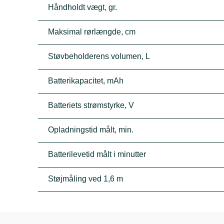
Håndholdt vægt, gr.
Maksimal rørlængde, cm
Støvbeholderens volumen, L
Batterikapacitet, mAh
Batteriets strømstyrke, V
Opladningstid målt, min.
Batterilevetid målt i minutter
Støjmåling ved 1,6 m