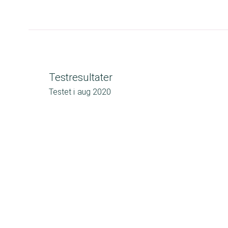
Testresultater
Testet i
aug 2020