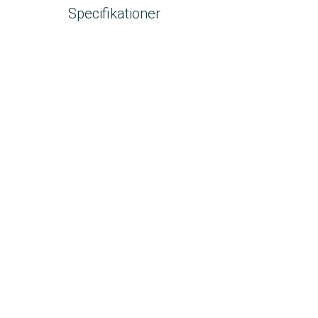
Specifikationer