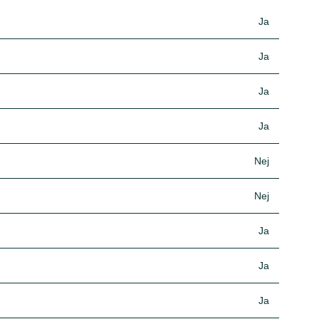
Ja
Ja
Ja
Ja
Nej
Nej
Ja
Ja
Ja