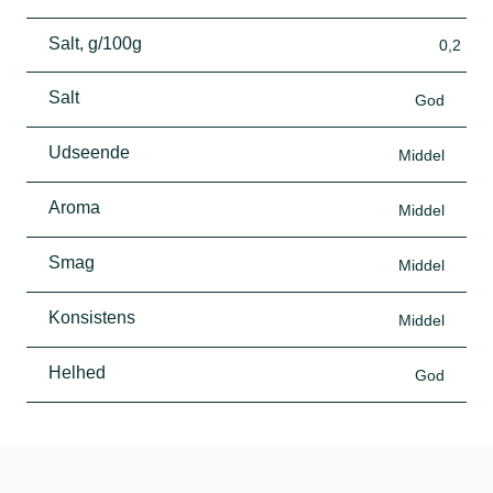
Salt, g/100g
0,2
Salt
God
Udseende
Middel
Aroma
Middel
Smag
Middel
Konsistens
Middel
Helhed
God