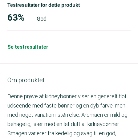
Testresultater for dette produkt
63%
God
Se testresultater
Om produktet
Denne prøve af kidneybønner viser en generelt flot
udseende med faste bønner og en dyb farve, men
med noget variation i størrelse. Aromaen er mild og
behagelig, især med en let duft af kidneybønner.
Smagen varierer fra kedelig og svag til en god,