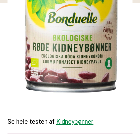
Se hele testen af
Kidneybønner