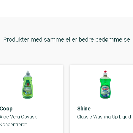
Produkter med samme eller bedre bedømmelse
Coop
Shine
Aloe Vera Opvask
Classic Washing-Up Liquid
Koncentreret