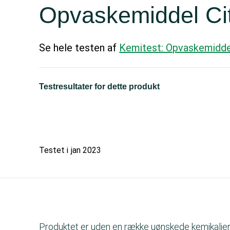
Opvaskemiddel Ci
Se hele testen af
Kemitest: Opvaskemidde
Testresultater for dette produkt
Testet i
jan 2023
Produktet er uden en række uønskede kemikalier. 