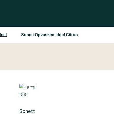
test
Sonett Opvaskemiddel Citron
Sonett