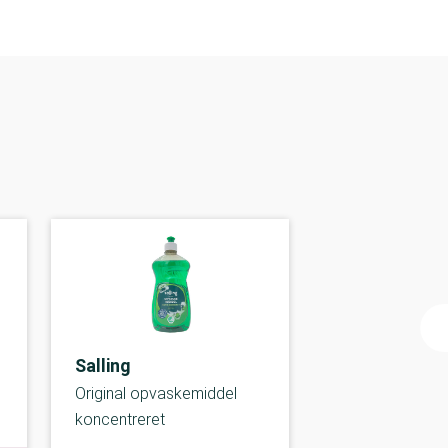
Salling
Original opvaskemiddel
koncentreret